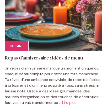
CUISINE
Repas d’anniversaire : idées de menu
Un repas d’anniversaire marque un moment unique où
chaque détail compte pour offrir une fête mémorable.
Tu rêves d’une ambiance conviviale, de recettes faciles
à préparer et d’un menu adapté à tous, sans stress ni
fausse note. Grâce à des idées gourmandes, des
astuces d’organisation et des touches de décoration
festives, tu vas transformer ce ...
Lire plus