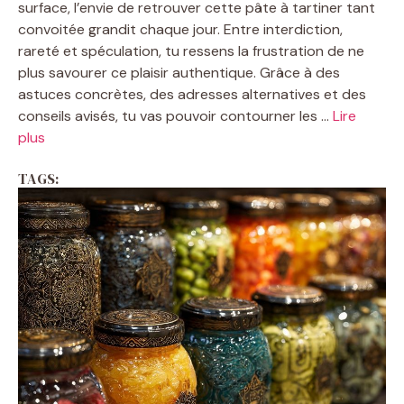
surface, l’envie de retrouver cette pâte à tartiner tant
convoitée grandit chaque jour. Entre interdiction,
rareté et spéculation, tu ressens la frustration de ne
plus savourer ce plaisir authentique. Grâce à des
astuces concrètes, des adresses alternatives et des
conseils avisés, tu vas pouvoir contourner les ...
Lire
plus
TAGS: