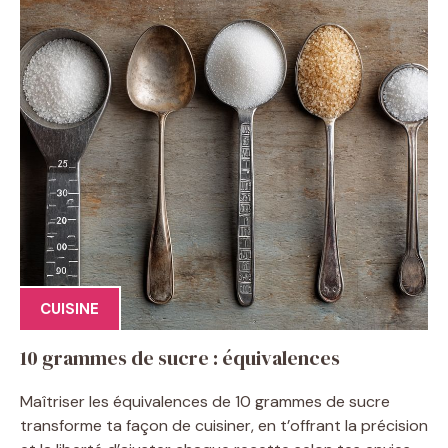
CUISINE
10 grammes de sucre : équivalences
Maîtriser les équivalences de 10 grammes de sucre
transforme ta façon de cuisiner, en t’offrant la précision