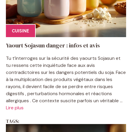
CUISINE
Yaourt Sojasun danger : infos et avis
Tu t’interroges sur la sécurité des yaourts Sojasun et
tu ressens cette inquiétude face aux avis
contradictoires sur les dangers potentiels du soja. Face
à la multiplication des produits végétaux dans les
rayons, il devient facile de se perdre entre risques
digestifs , perturbations hormonales et réactions
allergiques . Ce contexte suscite parfois un véritable ...
Lire plus
TAGS: