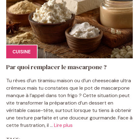
CUISINE
Par quoi remplacer le mascarpone ?
Tu rêves d’un tiramisu maison ou d’un cheesecake ultra
crémeux mais tu constates que le pot de mascarpone
manque à l’appel dans ton frigo ? Cette situation peut
vite transformer la préparation d’un dessert en
véritable casse-tête, surtout lorsque tu tiens à obtenir
une texture parfaite et une douceur gourmande. Face à
cette frustration, il ...
Lire plus