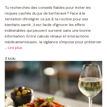
Tu recherches des conseils fiables pour éviter les
risques cachés du jus de betterave ? Face à la
tentation d’intégrer ce jus à ta routine pour ses
bienfaits santé , il est facile d’ignorer les effets
indésirables qui peuvent survenir sans une bonne
information. Entre calculs rénaux et interactions
médicamenteuses , la vigilance s’impose pour préserver
...
Lire plus
TAGS: