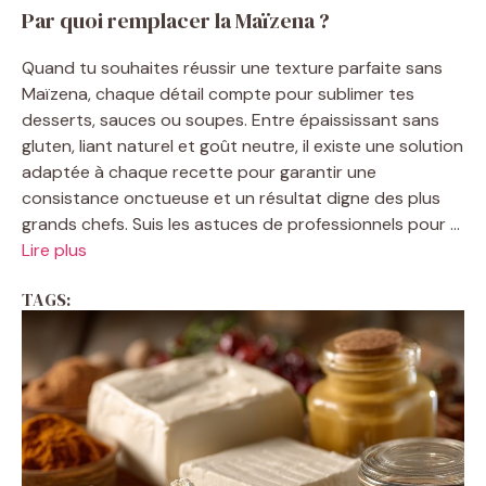
Par quoi remplacer la Maïzena ?
Quand tu souhaites réussir une texture parfaite sans
Maïzena, chaque détail compte pour sublimer tes
desserts, sauces ou soupes. Entre épaississant sans
gluten, liant naturel et goût neutre, il existe une solution
adaptée à chaque recette pour garantir une
consistance onctueuse et un résultat digne des plus
grands chefs. Suis les astuces de professionnels pour ...
Lire plus
TAGS: