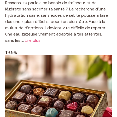
Ressens-tu parfois ce besoin de fraîcheur et de
légèreté sans sacrifier ta santé ? La recherche d’une
hydratation saine, sans excès de sel, te pousse à faire
des choix plus réfléchis pour ton bien-être. Face à la
multitude d’options, il devient vite difficile de repérer
une eau gazeuse vraiment adaptée à tes attentes,
sans les ...
Lire plus
TAGS: