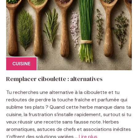
CUISINE
Remplacer ciboulette : alternatives
Tu recherches une alternative à la ciboulette et tu
redoutes de perdre la touche fraîche et parfumée qui
sublime tes plats ? Quand cette herbe manque dans ta
cuisine, la frustration s’installe rapidement, surtout si tu
veux réussir une recette sans fausse note. Herbes
aromatiques, astuces de chefs et associations inédites
t’offrent des solutions variées ...
Lire plus