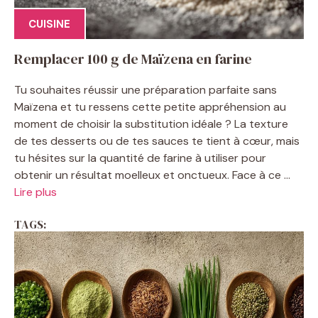
CUISINE
Remplacer 100 g de Maïzena en farine
Tu souhaites réussir une préparation parfaite sans
Maïzena et tu ressens cette petite appréhension au
moment de choisir la substitution idéale ? La texture
de tes desserts ou de tes sauces te tient à cœur, mais
tu hésites sur la quantité de farine à utiliser pour
obtenir un résultat moelleux et onctueux. Face à ce ...
Lire plus
TAGS: