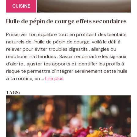
CUISINE
Huile de pépin de courge effets secondaires
Préserver ton équilibre tout en profitant des bienfaits
naturels de l’huile de pépin de courge, voilà le défi à
relever pour éviter troubles digestifs , allergies ou
réactions inattendues . Savoir reconnaître les signaux
d’alerte , ajuster tes apports et identifier les profils à
risque te permettra d’intégrer sereinement cette huile
à ta routine, en ...
Lire plus
TAGS: