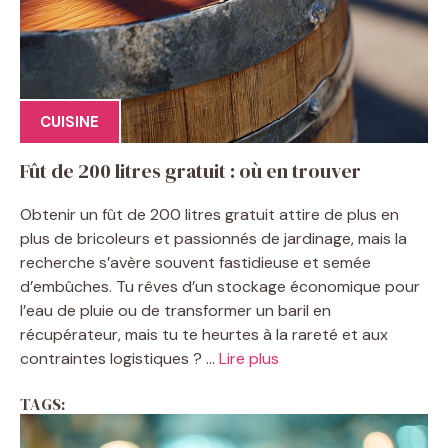
CUISINE
Fût de 200 litres gratuit : où en trouver
Obtenir un fût de 200 litres gratuit attire de plus en
plus de bricoleurs et passionnés de jardinage, mais la
recherche s’avère souvent fastidieuse et semée
d’embûches. Tu rêves d’un stockage économique pour
l’eau de pluie ou de transformer un baril en
récupérateur, mais tu te heurtes à la rareté et aux
contraintes logistiques ? ...
Lire plus
TAGS: