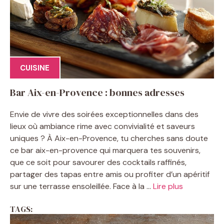
CUISINE
Bar Aix-en-Provence : bonnes adresses
Envie de vivre des soirées exceptionnelles dans des
lieux où ambiance rime avec convivialité et saveurs
uniques ? À Aix-en-Provence, tu cherches sans doute
ce bar aix-en-provence qui marquera tes souvenirs,
que ce soit pour savourer des cocktails raffinés,
partager des tapas entre amis ou profiter d’un apéritif
sur une terrasse ensoleillée. Face à la ...
Lire plus
TAGS: