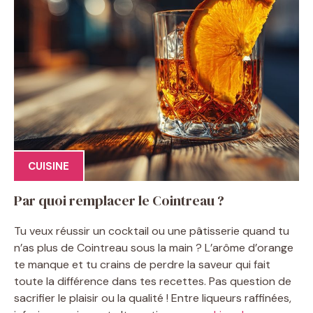
CUISINE
Par quoi remplacer le Cointreau ?
Tu veux réussir un cocktail ou une pâtisserie quand tu
n’as plus de Cointreau sous la main ? L’arôme d’orange
te manque et tu crains de perdre la saveur qui fait
toute la différence dans tes recettes. Pas question de
sacrifier le plaisir ou la qualité ! Entre liqueurs raffinées,