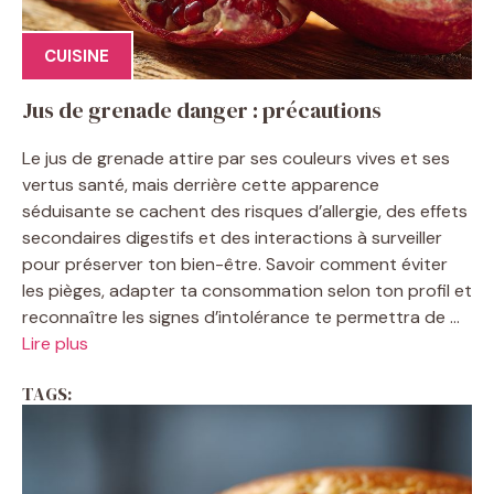
CUISINE
Jus de grenade danger : précautions
Le jus de grenade attire par ses couleurs vives et ses
vertus santé, mais derrière cette apparence
séduisante se cachent des risques d’allergie, des effets
secondaires digestifs et des interactions à surveiller
pour préserver ton bien-être. Savoir comment éviter
les pièges, adapter ta consommation selon ton profil et
reconnaître les signes d’intolérance te permettra de ...
Lire plus
TAGS: