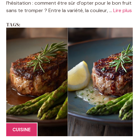
l’hésitation : comment être sûr d’opter pour le bon fruit
sans te tromper ? Entre la variété, la couleur, ...
Lire plus
TAGS:
CUISINE