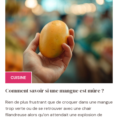
CUISINE
Comment savoir si une mangue est mûre ?
Rien de plus frustrant que de croquer dans une mangue
trop verte ou de se retrouver avec une chair
filandreuse alors qu’on attendait une explosion de