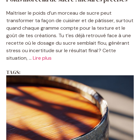
Maîtriser le poids d’un morceau de sucre peut
transformer ta façon de cuisiner et de pâtisser, surtout
quand chaque gramme compte pour la texture et le
goût de tes créations. Tu t’es déjà retrouvé face à une
recette où le dosage du sucre semblait flou, générant
stress ou incertitude sur le résultat final ? Cette
situation, ...
Lire plus
TAGS: