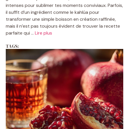
intenses pour sublimer tes moments conviviaux. Parfois,
il suffit d’un ingrédient comme le kahlúa pour
transformer une simple boisson en création raffinée,
mais il n’est pas toujours évident de trouver la recette
parfaite qui ...
Lire plus
TAGS: