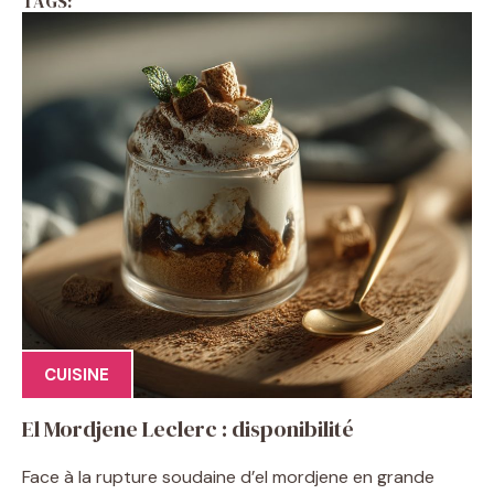
TAGS:
CUISINE
El Mordjene Leclerc : disponibilité
Face à la rupture soudaine d’el mordjene en grande