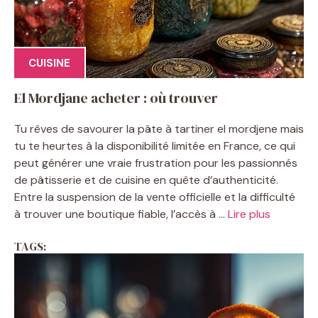
CUISINE
El Mordjane acheter : où trouver
Tu rêves de savourer la pâte à tartiner el mordjene mais
tu te heurtes à la disponibilité limitée en France, ce qui
peut générer une vraie frustration pour les passionnés
de pâtisserie et de cuisine en quête d’authenticité.
Entre la suspension de la vente officielle et la difficulté
à trouver une boutique fiable, l’accès à ...
Lire plus
TAGS: