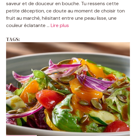
saveur et de douceur en bouche. Tu ressens cette
petite déception, ce doute au moment de choisir ton
fruit au marché, hésitant entre une peau lisse, une
couleur éclatante ...
Lire plus
TAGS: