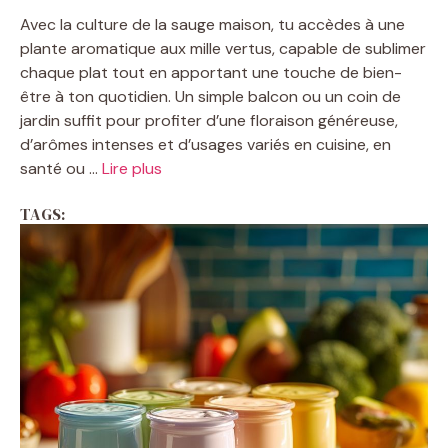
Avec la culture de la sauge maison, tu accèdes à une
plante aromatique aux mille vertus, capable de sublimer
chaque plat tout en apportant une touche de bien-
être à ton quotidien. Un simple balcon ou un coin de
jardin suffit pour profiter d’une floraison généreuse,
d’arômes intenses et d’usages variés en cuisine, en
santé ou ...
Lire plus
TAGS: