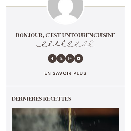
BONJOUR, C'EST UNTOURENCUISINE
EN SAVOIR PLUS
DERNIERES RECETTES