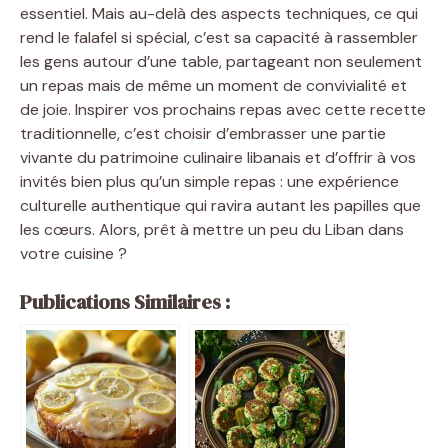
essentiel. Mais au-delà des aspects techniques, ce qui
rend le falafel si spécial, c’est sa capacité à rassembler
les gens autour d’une table, partageant non seulement
un repas mais de même un moment de convivialité et
de joie. Inspirer vos prochains repas avec cette recette
traditionnelle, c’est choisir d’embrasser une partie
vivante du patrimoine culinaire libanais et d’offrir à vos
invités bien plus qu’un simple repas : une expérience
culturelle authentique qui ravira autant les papilles que
les cœurs. Alors, prêt à mettre un peu du Liban dans
votre cuisine ?
Publications Similaires :