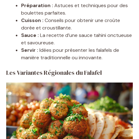
Préparation :
Astuces et techniques pour des
boulettes parfaites.
Cuisson :
Conseils pour obtenir une croûte
dorée et croustillante.
Sauce :
La recette d’une sauce tahini onctueuse
et savoureuse.
Servir :
Idées pour présenter les falafels de
manière traditionnelle ou innovante.
Les Variantes Régionales du Falafel