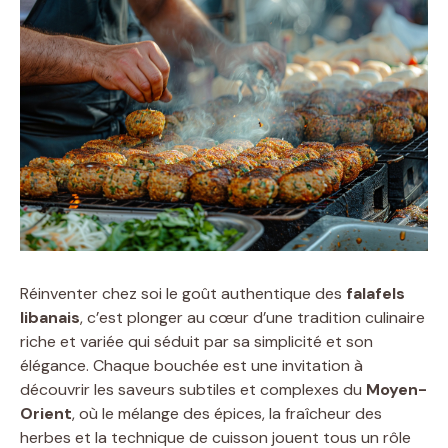
Réinventer chez soi le goût authentique des
falafels
libanais
, c’est plonger au cœur d’une tradition culinaire
riche et variée qui séduit par sa simplicité et son
élégance. Chaque bouchée est une invitation à
découvrir les saveurs subtiles et complexes du
Moyen-
Orient
, où le mélange des épices, la fraîcheur des
herbes et la technique de cuisson jouent tous un rôle