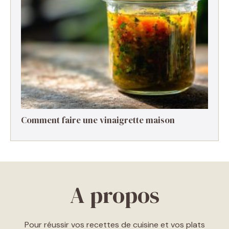
Comment faire une vinaigrette maison ​
A propos
Pour réussir vos recettes de cuisine et vos plats