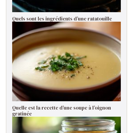
Quels sont les ingrédients d’une ratatouille ​
Quelle est la recette d’une soupe à l’oignon
gratinée ​