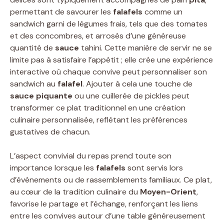
permettant de savourer les
falafels
comme un
sandwich garni de légumes frais, tels que des tomates
et des concombres, et arrosés d’une généreuse
quantité de
sauce
tahini. Cette manière de servir ne se
limite pas à satisfaire l’appétit ; elle crée une expérience
interactive où chaque convive peut personnaliser son
sandwich au
falafel
. Ajouter à cela une touche de
sauce piquante
ou une cuillerée de pickles peut
transformer ce plat traditionnel en une création
culinaire personnalisée, reflétant les préférences
gustatives de chacun.
L’aspect convivial du repas prend toute son
importance lorsque les
falafels
sont servis lors
d’événements ou de rassemblements familiaux. Ce plat,
au cœur de la tradition culinaire du
Moyen-Orient
,
favorise le partage et l’échange, renforçant les liens
entre les convives autour d’une table généreusement