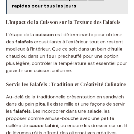
rapides pour tous les jours
L’Impact de la Cuisson sur la Texture des Falafels
L’étape de la
cuisson
est déterminante pour obtenir
des
falafels
croustillants à l’extérieur tout en restant
moelleux à l’intérieur. Que ce soit dans un bain d’
huile
chaud ou dans un
four
préchauffé pour une option
plus légère, contrôler la température est essentiel pour
garantir une cuisson uniforme.
Servir les Falafels : Tradition et Créativité Culinaire
Au-delà de la traditionnelle présentation en sandwich
dans du pain
pita
, il existe mille et une façons de servir
les
falafels
. Les incorporer dans une salade, les
proposer comme amuse-bouche avec une petite
cuillère de
sauce tahini
, ou encore les dresser sur un lit
de légumes rôtis offrent des alternatives créatives