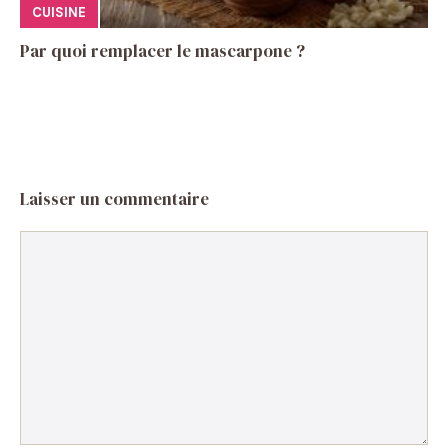
CUISINE
Par quoi remplacer le mascarpone ?
Laisser un commentaire
Commentaire