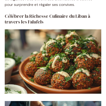
pour surprendre et régaler ses convives.
Célébrer la Richesse Culinaire du Liban à
travers les Falafels