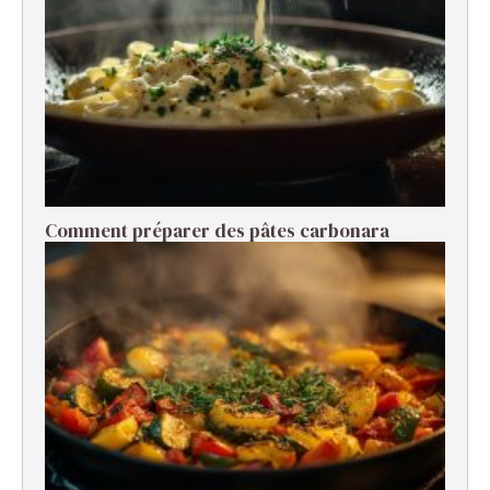
Comment préparer des pâtes carbonara ​