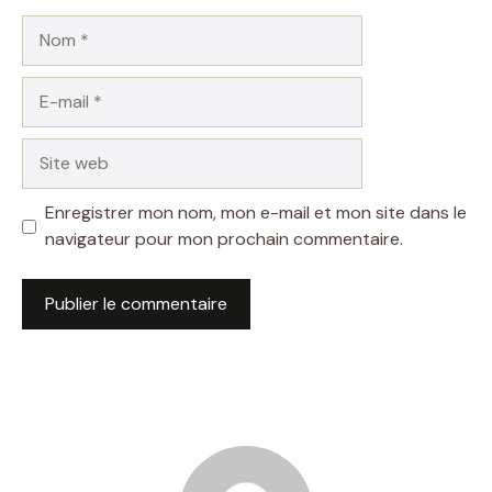
Nom
E-
mail
Site
web
Enregistrer mon nom, mon e-mail et mon site dans le
navigateur pour mon prochain commentaire.