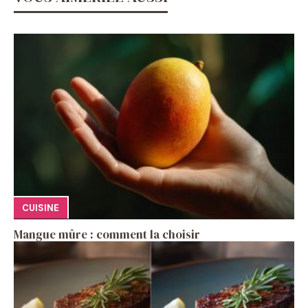
CUISINE
Mangue mûre : comment la choisir