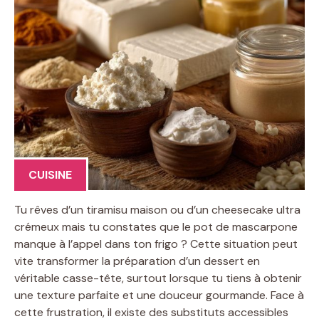
CUISINE
Tu rêves d’un tiramisu maison ou d’un cheesecake ultra
crémeux mais tu constates que le pot de mascarpone
manque à l’appel dans ton frigo ? Cette situation peut
vite transformer la préparation d’un dessert en
véritable casse-tête, surtout lorsque tu tiens à obtenir
une texture parfaite et une douceur gourmande. Face à
cette frustration, il existe des substituts accessibles