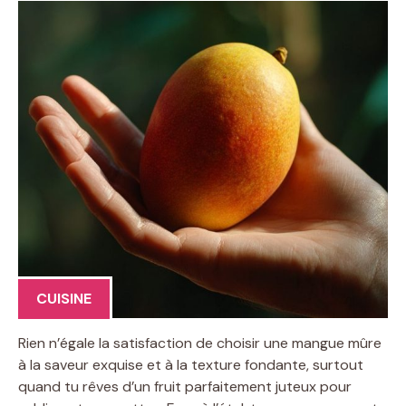
CUISINE
Rien n’égale la satisfaction de choisir une mangue mûre
à la saveur exquise et à la texture fondante, surtout
quand tu rêves d’un fruit parfaitement juteux pour