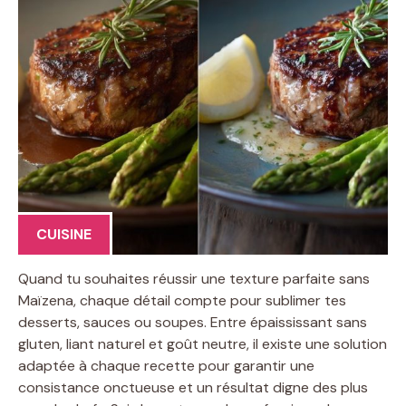
CUISINE
Quand tu souhaites réussir une texture parfaite sans
Maïzena, chaque détail compte pour sublimer tes
desserts, sauces ou soupes. Entre épaississant sans
gluten, liant naturel et goût neutre, il existe une solution
adaptée à chaque recette pour garantir une
consistance onctueuse et un résultat digne des plus