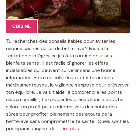
CUISINE
Tu recherches des conseils fiables pour éviter les
risques cachés du jus de betterave ? Face à la
tentation d’intégrer ce jus à ta routine pour ses
bienfaits santé , il est facile d’ignorer les effets
indésirables qui peuvent survenir sans une bonne
information. Entre calculs rénaux et interactions
médicamenteuses , la vigilance s’impose pour préserver
ton équilibre. Je vais t’aider à comprendre les points
clés à surveiller, t’expliquer les précautions à adopter
selon ton profil, puis t’orienter vers des habitudes
sûres pour profiter pleinement des atouts de la
betterave sans compromettre ta santé . Quels sont les
principaux dangers du …
Lire plus