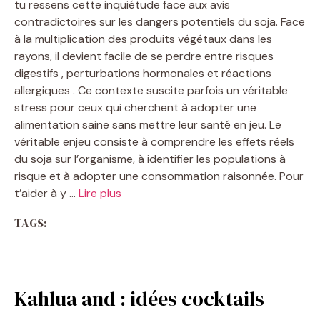
tu ressens cette inquiétude face aux avis
contradictoires sur les dangers potentiels du soja. Face
à la multiplication des produits végétaux dans les
rayons, il devient facile de se perdre entre risques
digestifs , perturbations hormonales et réactions
allergiques . Ce contexte suscite parfois un véritable
stress pour ceux qui cherchent à adopter une
alimentation saine sans mettre leur santé en jeu. Le
véritable enjeu consiste à comprendre les effets réels
du soja sur l’organisme, à identifier les populations à
risque et à adopter une consommation raisonnée. Pour
t’aider à y …
Lire plus
TAGS:
Kahlua and : idées cocktails