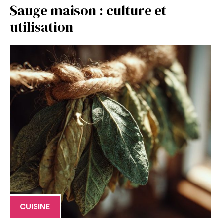
Sauge maison : culture et
utilisation
CUISINE