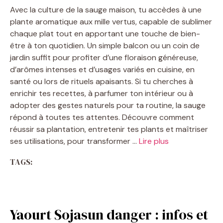
Avec la culture de la sauge maison, tu accèdes à une
plante aromatique aux mille vertus, capable de sublimer
chaque plat tout en apportant une touche de bien-
être à ton quotidien. Un simple balcon ou un coin de
jardin suffit pour profiter d’une floraison généreuse,
d’arômes intenses et d’usages variés en cuisine, en
santé ou lors de rituels apaisants. Si tu cherches à
enrichir tes recettes, à parfumer ton intérieur ou à
adopter des gestes naturels pour ta routine, la sauge
répond à toutes tes attentes. Découvre comment
réussir sa plantation, entretenir tes plants et maîtriser
ses utilisations, pour transformer …
Lire plus
TAGS:
Yaourt Sojasun danger : infos et