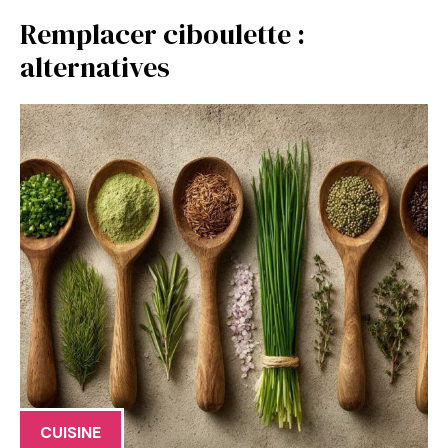
Remplacer ciboulette :
alternatives
CUISINE