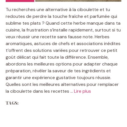
Tu recherches une alternative à la ciboulette et tu
redoutes de perdre la touche fraîche et parfumée qui
sublime tes plats ? Quand cette herbe manque dans ta
cuisine, la frustration s’installe rapidement, surtout si tu
veux réussir une recette sans fausse note. Herbes
aromatiques, astuces de chefs et associations inédites
t’offrent des solutions variées pour retrouver ce petit
goût délicat qui fait toute la différence. Ensemble,
abordons les meilleures options pour adapter chaque
préparation, révéler la saveur de tes ingrédients et
garantir une expérience gustative toujours réussie.
Quelles sont les meilleures alternatives pour remplacer
la ciboulette dans les recettes …
Lire plus
TAGS: