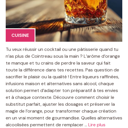
CUISINE
Tu veux réussir un cocktail ou une pâtisserie quand tu
n’as plus de Cointreau sous la main ? L’arôme d’orange
te manque et tu crains de perdre la saveur qui fait
toute la différence dans tes recettes. Pas question de
sacrifier le plaisir ou la qualité ! Entre liqueurs raffinées,
infusions maison et alternatives sans alcool, chaque
solution permet d’adapter ton préparatif à tes envies
et à chaque contexte. Découvre comment choisir le
substitut parfait, ajuster les dosages et préserver la
magie de l’orange, pour transformer chaque création
en un vrai moment de gourmandise. Quelles alternatives
alcoolisées permettent de remplacer …
Lire plus