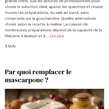
grands chefs. Suis les astuces de professionnels pour
choisir le substitut idéal, ajuster les quantités et réussir
toutes tes préparations, du salé au sucré, sans
compromis sur la gourmandise. Quelles alternatives
choisir selon la recette à réaliser La cuisson de
nombreuses préparations dépend de la capacité de la
Maïzena à épaissir et à …
Lire plus
TAGS:
Par quoi remplacer le
mascarpone ?