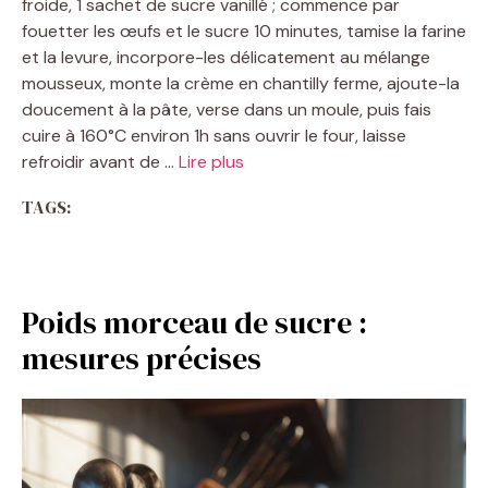
froide, 1 sachet de sucre vanillé ; commence par
fouetter les œufs et le sucre 10 minutes, tamise la farine
et la levure, incorpore-les délicatement au mélange
mousseux, monte la crème en chantilly ferme, ajoute-la
doucement à la pâte, verse dans un moule, puis fais
cuire à 160°C environ 1h sans ouvrir le four, laisse
refroidir avant de …
Lire plus
TAGS:
Poids morceau de sucre :
mesures précises