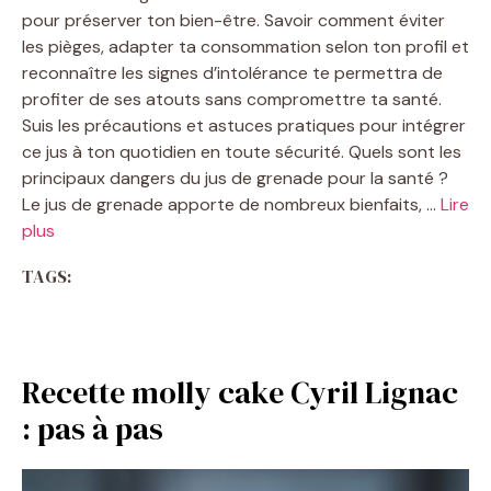
pour préserver ton bien-être. Savoir comment éviter
les pièges, adapter ta consommation selon ton profil et
reconnaître les signes d’intolérance te permettra de
profiter de ses atouts sans compromettre ta santé.
Suis les précautions et astuces pratiques pour intégrer
ce jus à ton quotidien en toute sécurité. Quels sont les
principaux dangers du jus de grenade pour la santé ?
Le jus de grenade apporte de nombreux bienfaits, …
Lire
plus
TAGS:
Recette molly cake Cyril Lignac
: pas à pas