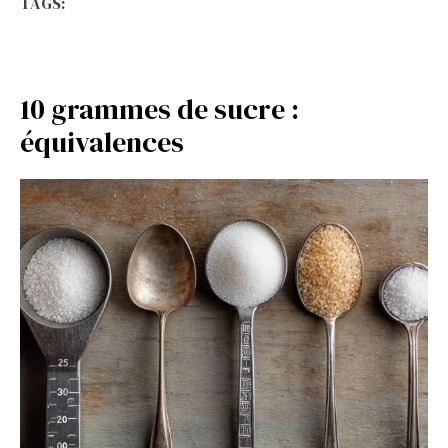
TAGS:
10 grammes de sucre :
équivalences