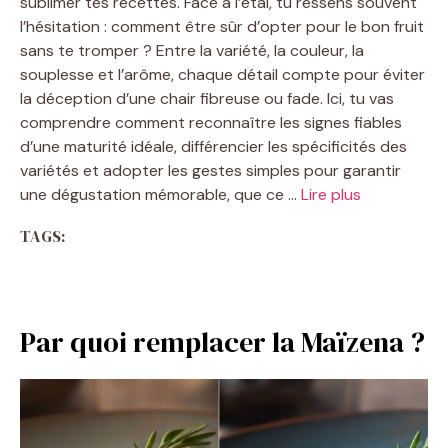
sublimer tes recettes. Face à l’étal, tu ressens souvent
l’hésitation : comment être sûr d’opter pour le bon fruit
sans te tromper ? Entre la variété, la couleur, la
souplesse et l’arôme, chaque détail compte pour éviter
la déception d’une chair fibreuse ou fade. Ici, tu vas
comprendre comment reconnaître les signes fiables
d’une maturité idéale, différencier les spécificités des
variétés et adopter les gestes simples pour garantir
une dégustation mémorable, que ce …
Lire plus
TAGS:
Par quoi remplacer la Maïzena ?