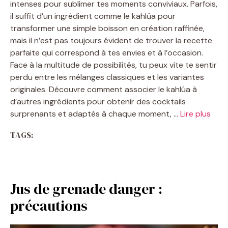
intenses pour sublimer tes moments conviviaux. Parfois,
il suffit d’un ingrédient comme le kahlúa pour
transformer une simple boisson en création raffinée,
mais il n’est pas toujours évident de trouver la recette
parfaite qui correspond à tes envies et à l’occasion.
Face à la multitude de possibilités, tu peux vite te sentir
perdu entre les mélanges classiques et les variantes
originales. Découvre comment associer le kahlúa à
d’autres ingrédients pour obtenir des cocktails
surprenants et adaptés à chaque moment, …
Lire plus
TAGS:
Jus de grenade danger :
précautions