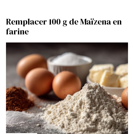
Remplacer 100 g de Maïzena en
farine