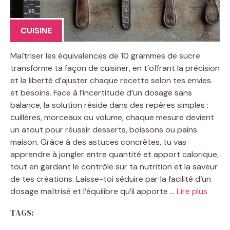
CUISINE
Maîtriser les équivalences de 10 grammes de sucre
transforme ta façon de cuisiner, en t’offrant la précision
et la liberté d’ajuster chaque recette selon tes envies
et besoins. Face à l’incertitude d’un dosage sans
balance, la solution réside dans des repères simples :
cuillères, morceaux ou volume, chaque mesure devient
un atout pour réussir desserts, boissons ou pains
maison. Grâce à des astuces concrètes, tu vas
apprendre à jongler entre quantité et apport calorique,
tout en gardant le contrôle sur ta nutrition et la saveur
de tes créations. Laisse-toi séduire par la facilité d’un
dosage maîtrisé et l’équilibre qu’il apporte …
Lire plus
TAGS: