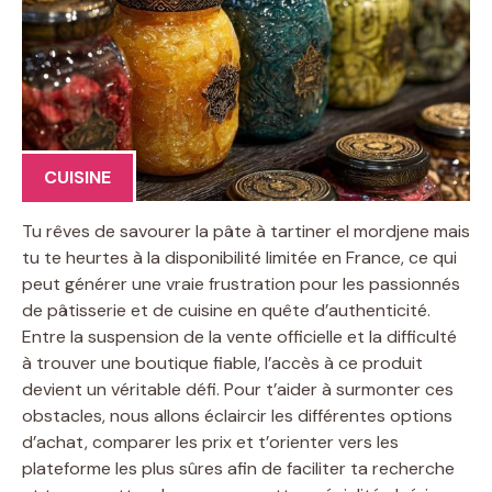
CUISINE
Tu rêves de savourer la pâte à tartiner el mordjene mais
tu te heurtes à la disponibilité limitée en France, ce qui
peut générer une vraie frustration pour les passionnés
de pâtisserie et de cuisine en quête d’authenticité.
Entre la suspension de la vente officielle et la difficulté
à trouver une boutique fiable, l’accès à ce produit
devient un véritable défi. Pour t’aider à surmonter ces
obstacles, nous allons éclaircir les différentes options
d’achat, comparer les prix et t’orienter vers les
plateforme les plus sûres afin de faciliter ta recherche