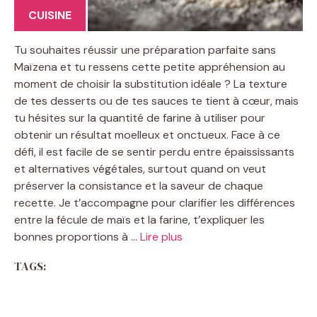
CUISINE
Tu souhaites réussir une préparation parfaite sans
Maïzena et tu ressens cette petite appréhension au
moment de choisir la substitution idéale ? La texture
de tes desserts ou de tes sauces te tient à cœur, mais
tu hésites sur la quantité de farine à utiliser pour
obtenir un résultat moelleux et onctueux. Face à ce
défi, il est facile de se sentir perdu entre épaississants
et alternatives végétales, surtout quand on veut
préserver la consistance et la saveur de chaque
recette. Je t’accompagne pour clarifier les différences
entre la fécule de maïs et la farine, t’expliquer les
bonnes proportions à …
Lire plus
TAGS: