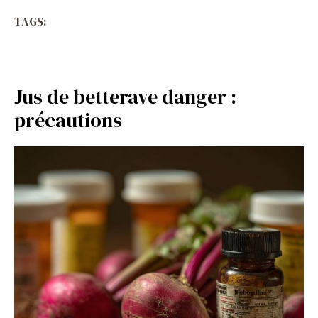
TAGS:
Jus de betterave danger :
précautions