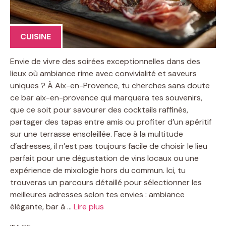
CUISINE
Envie de vivre des soirées exceptionnelles dans des
lieux où ambiance rime avec convivialité et saveurs
uniques ? À Aix-en-Provence, tu cherches sans doute
ce bar aix-en-provence qui marquera tes souvenirs,
que ce soit pour savourer des cocktails raffinés,
partager des tapas entre amis ou profiter d’un apéritif
sur une terrasse ensoleillée. Face à la multitude
d’adresses, il n’est pas toujours facile de choisir le lieu
parfait pour une dégustation de vins locaux ou une
expérience de mixologie hors du commun. Ici, tu
trouveras un parcours détaillé pour sélectionner les
meilleures adresses selon tes envies : ambiance
élégante, bar à …
Lire plus