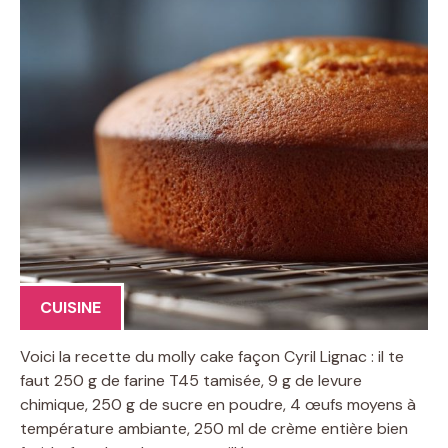
CUISINE
Voici la recette du molly cake façon Cyril Lignac : il te
faut 250 g de farine T45 tamisée, 9 g de levure
chimique, 250 g de sucre en poudre, 4 œufs moyens à
température ambiante, 250 ml de crème entière bien