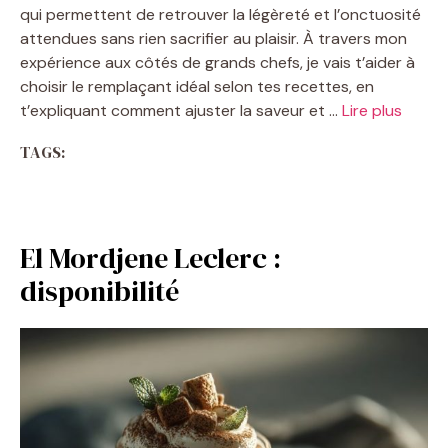
qui permettent de retrouver la légèreté et l’onctuosité
attendues sans rien sacrifier au plaisir. À travers mon
expérience aux côtés de grands chefs, je vais t’aider à
choisir le remplaçant idéal selon tes recettes, en
t’expliquant comment ajuster la saveur et …
Lire plus
TAGS:
El Mordjene Leclerc :
disponibilité