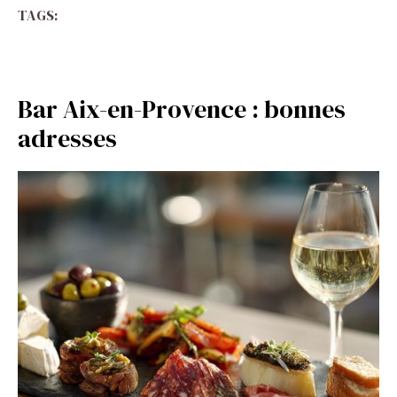
TAGS:
Bar Aix-en-Provence : bonnes
adresses