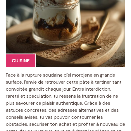
CUISINE
Face à la rupture soudaine d’el mordjene en grande
surface, l’envie de retrouver cette pâte à tartiner tant
convoitée grandit chaque jour. Entre interdiction,
rareté et spéculation, tu ressens la frustration de ne
plus savourer ce plaisir authentique. Grâce à des
astuces concrètes, des adresses alternatives et des
conseils avisés, tu vas pouvoir contourner les
obstacles, sécuriser ton achat et profiter à nouveau de