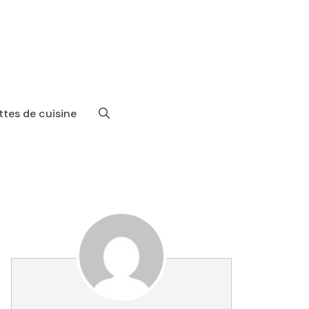
tes de cuisine