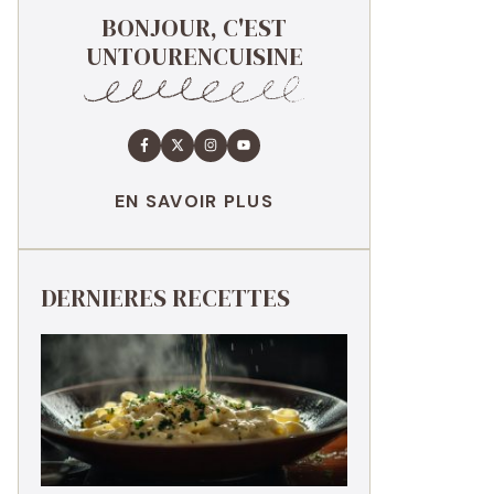
BONJOUR, C'EST
UNTOURENCUISINE
EN SAVOIR PLUS
DERNIERES RECETTES