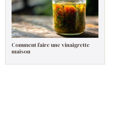
Comment faire une vinaigrette
maison ​