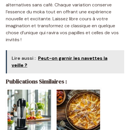
alternatives sans café. Chaque variation conserve
l’essence du moka tout en offrant une expérience
nouvelle et excitante. Laissez libre cours à votre
imagination et transformez ce classique en quelque
chose d’unique qui ravira vos papilles et celles de vos
invités !
Lire aussi :
Peut-on garnir les navettes la
veille ?
Publications Similaires :