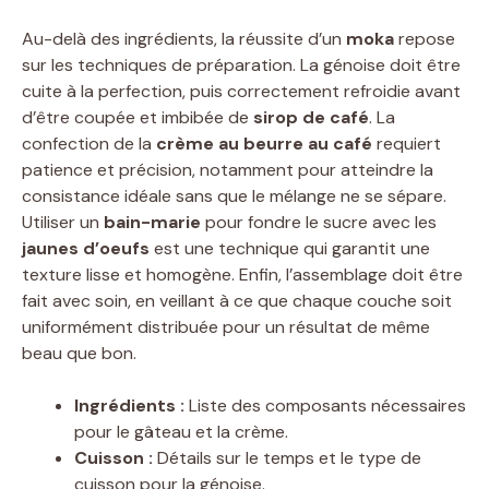
Au-delà des ingrédients, la réussite d’un
moka
repose
sur les techniques de préparation. La génoise doit être
cuite à la perfection, puis correctement refroidie avant
d’être coupée et imbibée de
sirop de café
. La
confection de la
crème au beurre au café
requiert
patience et précision, notamment pour atteindre la
consistance idéale sans que le mélange ne se sépare.
Utiliser un
bain-marie
pour fondre le sucre avec les
jaunes d’oeufs
est une technique qui garantit une
texture lisse et homogène. Enfin, l’assemblage doit être
fait avec soin, en veillant à ce que chaque couche soit
uniformément distribuée pour un résultat de même
beau que bon.
Ingrédients :
Liste des composants nécessaires
pour le gâteau et la crème.
Cuisson :
Détails sur le temps et le type de
cuisson pour la génoise.