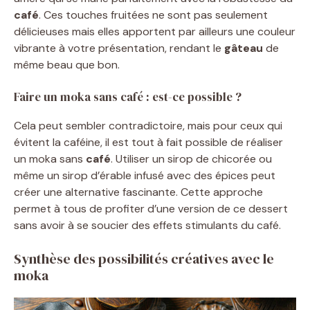
café
. Ces touches fruitées ne sont pas seulement
délicieuses mais elles apportent par ailleurs une couleur
vibrante à votre présentation, rendant le
gâteau
de
même beau que bon.
Faire un moka sans café : est-ce possible ?
Cela peut sembler contradictoire, mais pour ceux qui
évitent la caféine, il est tout à fait possible de réaliser
un moka sans
café
. Utiliser un sirop de chicorée ou
même un sirop d’érable infusé avec des épices peut
créer une alternative fascinante. Cette approche
permet à tous de profiter d’une version de ce dessert
sans avoir à se soucier des effets stimulants du café.
Synthèse des possibilités créatives avec le
moka