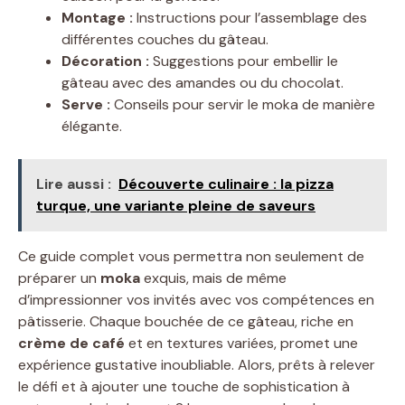
Montage :
Instructions pour l’assemblage des
différentes couches du gâteau.
Décoration :
Suggestions pour embellir le
gâteau avec des amandes ou du chocolat.
Serve :
Conseils pour servir le moka de manière
élégante.
Lire aussi :
Découverte culinaire : la pizza
turque, une variante pleine de saveurs
Ce guide complet vous permettra non seulement de
préparer un
moka
exquis, mais de même
d’impressionner vos invités avec vos compétences en
pâtisserie. Chaque bouchée de ce gâteau, riche en
crème de café
et en textures variées, promet une
expérience gustative inoubliable. Alors, prêts à relever
le défi et à ajouter une touche de sophistication à