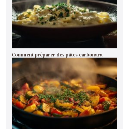
Comment préparer des pâtes carbonara ​