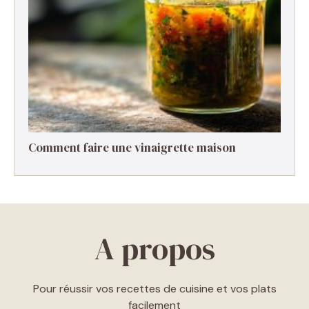
Comment faire une vinaigrette maison ​
A propos
Pour réussir vos recettes de cuisine et vos plats
facilement