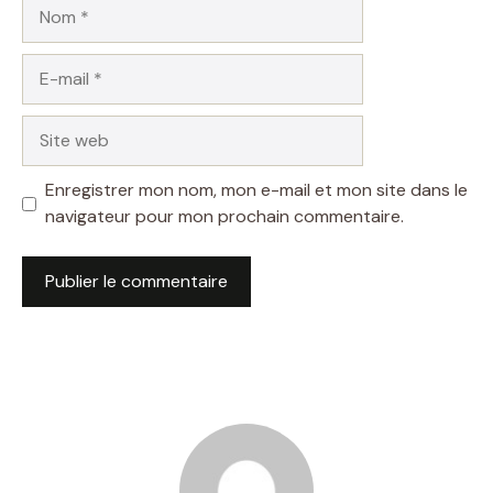
Nom
E-
mail
Site
web
Enregistrer mon nom, mon e-mail et mon site dans le
navigateur pour mon prochain commentaire.