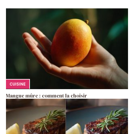
CUISINE
Mangue mûre : comment la choisir