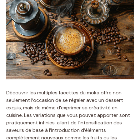
Découvrir les multiples facettes du moka offre non
seulement l’occasion de se régaler avec un dessert
exquis, mais de même d’exprimer sa créativité en
cuisine. Les variations que vous pouvez apporter sont
pratiquement infinies, allant de l’intensification des
saveurs de base à l’introduction d’éléments
complètement nouveaux comme les fruits ou les