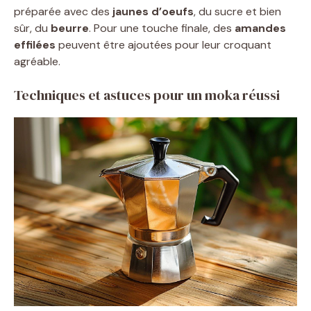
préparée avec des
jaunes d’oeufs
, du sucre et bien
sûr, du
beurre
. Pour une touche finale, des
amandes
effilées
peuvent être ajoutées pour leur croquant
agréable.
Techniques et astuces pour un moka réussi