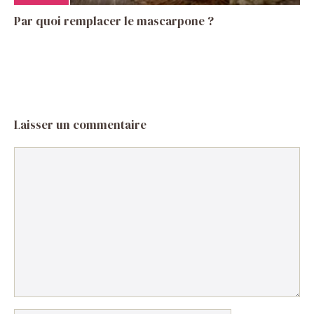
Par quoi remplacer le mascarpone ?
Laisser un commentaire
Commentaire