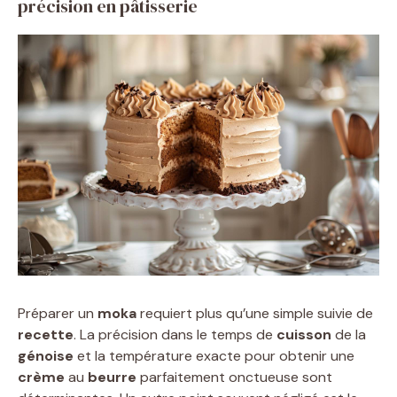
précision en pâtisserie
Préparer un
moka
requiert plus qu’une simple suivie de
recette
. La précision dans le temps de
cuisson
de la
génoise
et la température exacte pour obtenir une
crème
au
beurre
parfaitement onctueuse sont