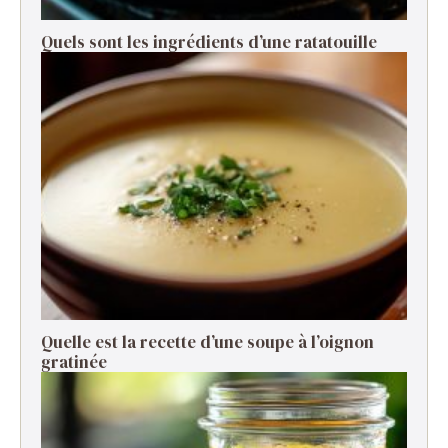
Quels sont les ingrédients d’une ratatouille ​
Quelle est la recette d’une soupe à l’oignon
gratinée ​