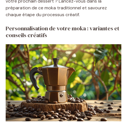
votre prochain dessert ? Lancez-vous dans la
préparation de ce moka traditionnel et savourez
chaque étape du processus créatif.
Personnalisation de votre moka : variantes et
conseils créatifs