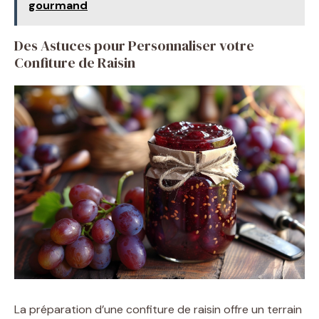
gourmand
Des Astuces pour Personnaliser votre
Confiture de Raisin
La préparation d’une confiture de raisin offre un terrain