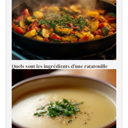
Quels sont les ingrédients d’une ratatouille ​