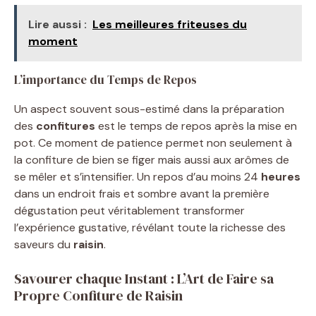
Lire aussi :
Les meilleures friteuses du
moment
L’importance du Temps de Repos
Un aspect souvent sous-estimé dans la préparation
des
confitures
est le temps de repos après la mise en
pot. Ce moment de patience permet non seulement à
la confiture de bien se figer mais aussi aux arômes de
se mêler et s’intensifier. Un repos d’au moins 24
heures
dans un endroit frais et sombre avant la première
dégustation peut véritablement transformer
l’expérience gustative, révélant toute la richesse des
saveurs du
raisin
.
Savourer chaque Instant : L’Art de Faire sa
Propre Confiture de Raisin