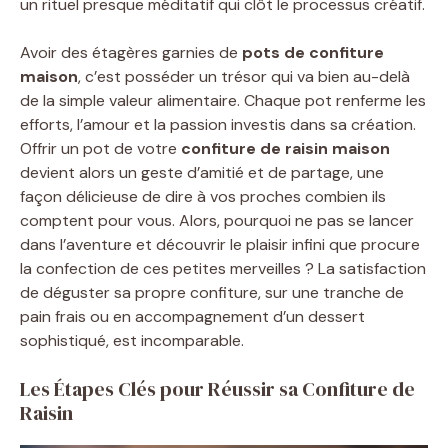
un rituel presque méditatif qui clôt le processus créatif.
Avoir des étagères garnies de
pots de confiture
maison
, c’est posséder un trésor qui va bien au-delà
de la simple valeur alimentaire. Chaque pot renferme les
efforts, l’amour et la passion investis dans sa création.
Offrir un pot de votre
confiture de raisin maison
devient alors un geste d’amitié et de partage, une
façon délicieuse de dire à vos proches combien ils
comptent pour vous. Alors, pourquoi ne pas se lancer
dans l’aventure et découvrir le plaisir infini que procure
la confection de ces petites merveilles ? La satisfaction
de déguster sa propre confiture, sur une tranche de
pain frais ou en accompagnement d’un dessert
sophistiqué, est incomparable.
Les Étapes Clés pour Réussir sa Confiture de
Raisin