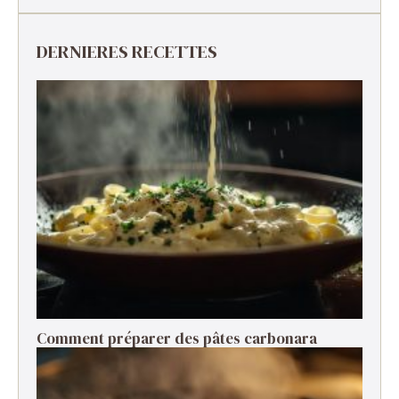
DERNIERES RECETTES
Comment préparer des pâtes carbonara ​