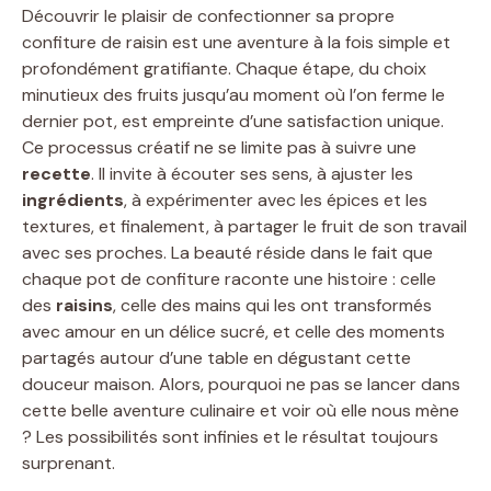
Découvrir le plaisir de confectionner sa propre
confiture de raisin est une aventure à la fois simple et
profondément gratifiante. Chaque étape, du choix
minutieux des fruits jusqu’au moment où l’on ferme le
dernier pot, est empreinte d’une satisfaction unique.
Ce processus créatif ne se limite pas à suivre une
recette
. Il invite à écouter ses sens, à ajuster les
ingrédients
, à expérimenter avec les épices et les
textures, et finalement, à partager le fruit de son travail
avec ses proches. La beauté réside dans le fait que
chaque pot de confiture raconte une histoire : celle
des
raisins
, celle des mains qui les ont transformés
avec amour en un délice sucré, et celle des moments
partagés autour d’une table en dégustant cette
douceur maison. Alors, pourquoi ne pas se lancer dans
cette belle aventure culinaire et voir où elle nous mène
? Les possibilités sont infinies et le résultat toujours
surprenant.