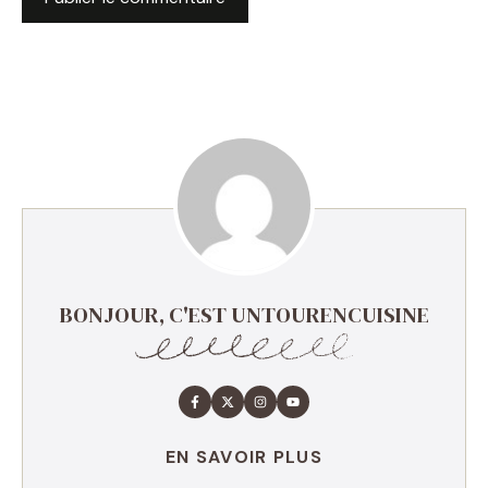
BONJOUR, C'EST UNTOURENCUISINE
EN SAVOIR PLUS