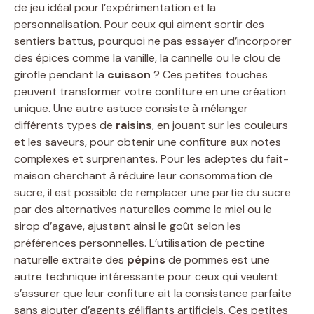
de jeu idéal pour l’expérimentation et la
personnalisation. Pour ceux qui aiment sortir des
sentiers battus, pourquoi ne pas essayer d’incorporer
des épices comme la vanille, la cannelle ou le clou de
girofle pendant la
cuisson
? Ces petites touches
peuvent transformer votre confiture en une création
unique. Une autre astuce consiste à mélanger
différents types de
raisins
, en jouant sur les couleurs
et les saveurs, pour obtenir une confiture aux notes
complexes et surprenantes. Pour les adeptes du fait-
maison cherchant à réduire leur consommation de
sucre, il est possible de remplacer une partie du sucre
par des alternatives naturelles comme le miel ou le
sirop d’agave, ajustant ainsi le goût selon les
préférences personnelles. L’utilisation de pectine
naturelle extraite des
pépins
de pommes est une
autre technique intéressante pour ceux qui veulent
s’assurer que leur confiture ait la consistance parfaite
sans ajouter d’agents gélifiants artificiels. Ces petites