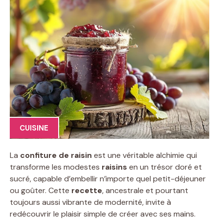
CUISINE
La
confiture de raisin
est une véritable alchimie qui
transforme les modestes
raisins
en un trésor doré et
sucré, capable d’embellir n’importe quel petit-déjeuner
ou goûter. Cette
recette
, ancestrale et pourtant
toujours aussi vibrante de modernité, invite à
redécouvrir le plaisir simple de créer avec ses mains.