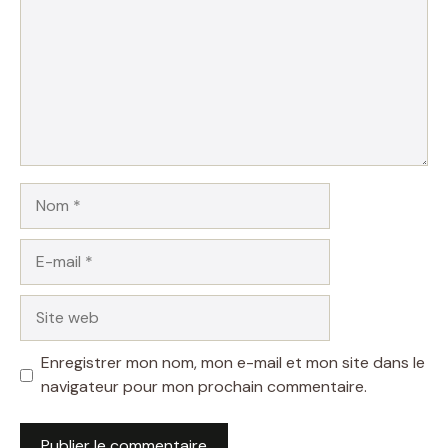
Nom
E-
mail
Site
web
Enregistrer mon nom, mon e-mail et mon site dans le
navigateur pour mon prochain commentaire.