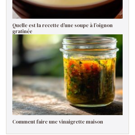
Quelle est la recette d’une soupe à l’oignon
gratinée ​
Comment faire une vinaigrette maison ​