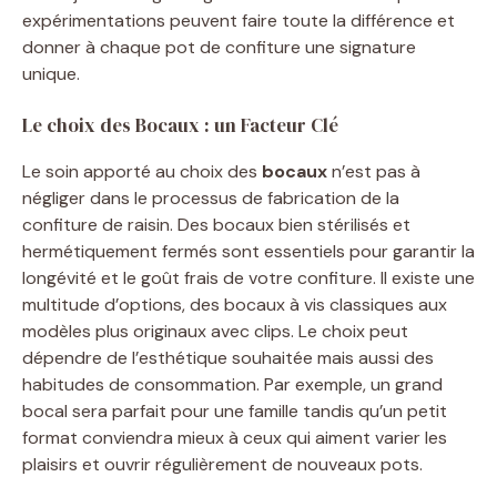
expérimentations peuvent faire toute la différence et
donner à chaque pot de confiture une signature
unique.
Le choix des Bocaux : un Facteur Clé
Le soin apporté au choix des
bocaux
n’est pas à
négliger dans le processus de fabrication de la
confiture de raisin. Des bocaux bien stérilisés et
hermétiquement fermés sont essentiels pour garantir la
longévité et le goût frais de votre confiture. Il existe une
multitude d’options, des bocaux à vis classiques aux
modèles plus originaux avec clips. Le choix peut
dépendre de l’esthétique souhaitée mais aussi des
habitudes de consommation. Par exemple, un grand
bocal sera parfait pour une famille tandis qu’un petit
format conviendra mieux à ceux qui aiment varier les
plaisirs et ouvrir régulièrement de nouveaux pots.