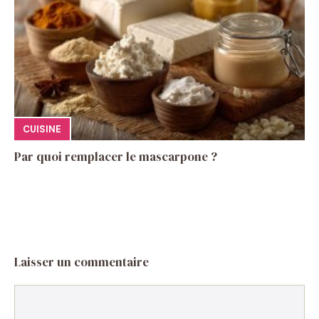
CUISINE
Par quoi remplacer le mascarpone ?
Laisser un commentaire
Commentaire