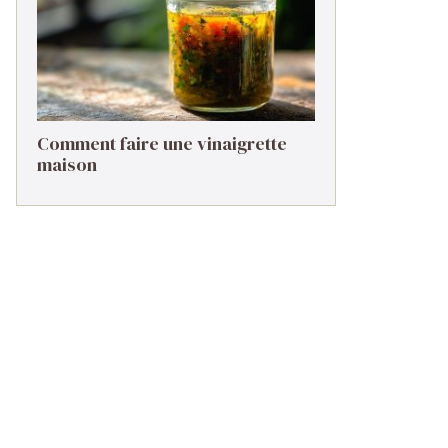
Comment faire une vinaigrette
maison ​