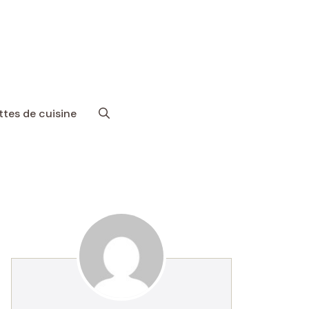
tes de cuisine