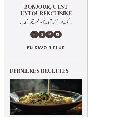
BONJOUR, C'EST
UNTOURENCUISINE
EN SAVOIR PLUS
DERNIERES RECETTES