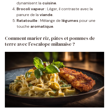
dynamisent la
cuisine
.
Brocoli vapeur
: Léger, il contraste avec la
panure de la
viande
.
Ratatouille
: Mélange de
légumes
pour une
touche
aromatique
.
Comment marier riz, pâtes et pommes de
terre avec l’escalope milanaise ?