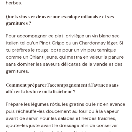
herbes.
Quels vins servir avec une escalope milanaise et ses
garnitures ?
Pour accompagner ce plat, privilégie un vin blanc sec
italien tel qu’un Pinot Grigio ou un Chardonnay léger. Si
tu préfères le rouge, opte pour un vin peu tannique
comme un Chianti jeune, qui mettra en valeur la panure
sans dominer les saveurs délicates de la viande et des
garnitures.
Comment préparer l’accompagnement à l’avance sans
altérer la texture ou la fraîcheur ?
Prépare les légumes rôtis, les gratins ou le riz en avance
puis réchauffe-les doucement au four ou à la vapeur
avant de servir. Pour les salades et herbes fraîches,
ajoute-les juste avant le dressage afin de conserver