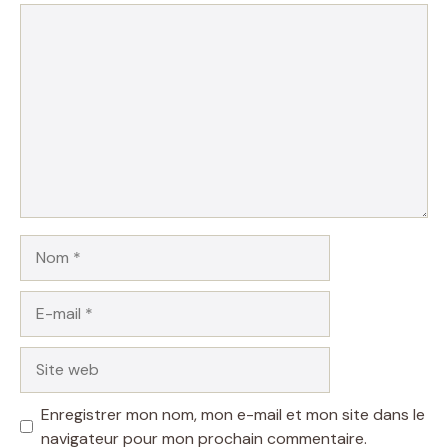
Commentaire
Nom
E-
mail
Site
web
Enregistrer mon nom, mon e-mail et mon site dans le
navigateur pour mon prochain commentaire.