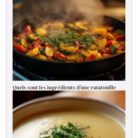
Quels sont les ingrédients d’une ratatouille ​