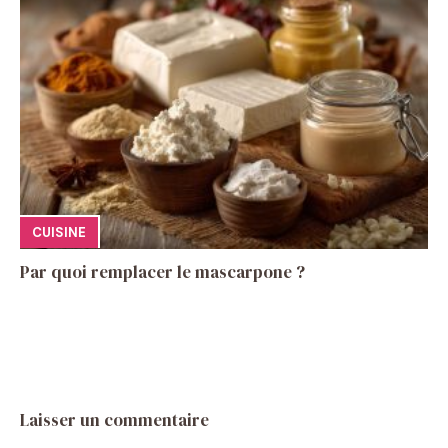
CUISINE
Par quoi remplacer le mascarpone ?
Laisser un commentaire