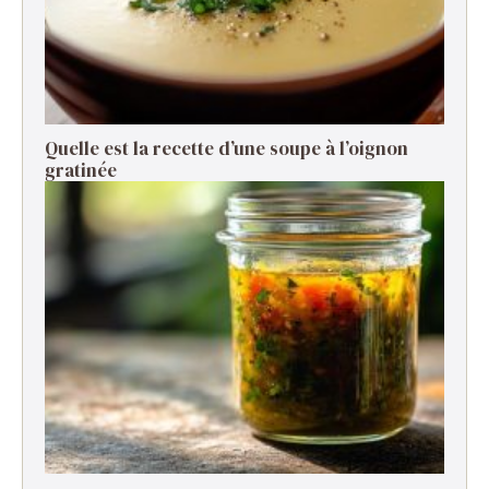
Quelle est la recette d’une soupe à l’oignon
gratinée ​