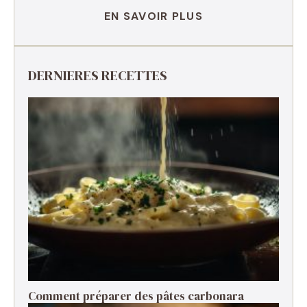
EN SAVOIR PLUS
DERNIERES RECETTES
Comment préparer des pâtes carbonara ​