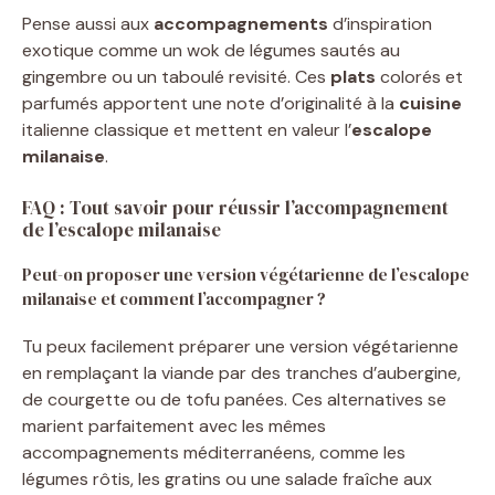
Pense aussi aux
accompagnements
d’inspiration
exotique comme un wok de légumes sautés au
gingembre ou un taboulé revisité. Ces
plats
colorés et
parfumés apportent une note d’originalité à la
cuisine
italienne classique et mettent en valeur l’
escalope
milanaise
.
FAQ : Tout savoir pour réussir l’accompagnement
de l’escalope milanaise
Peut-on proposer une version végétarienne de l’escalope
milanaise et comment l’accompagner ?
Tu peux facilement préparer une version végétarienne
en remplaçant la viande par des tranches d’aubergine,
de courgette ou de tofu panées. Ces alternatives se
marient parfaitement avec les mêmes
accompagnements méditerranéens, comme les
légumes rôtis, les gratins ou une salade fraîche aux