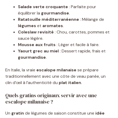
Salade verte croquante
: Parfaite pour
équilibrer la
gourmandise
.
Ratatouille méditerranéenne
: Mélange de
légumes
et
aromates
.
Coleslaw revisité
: Chou, carottes, pommes et
sauce légère.
Mousse aux fruits
: Léger et facile à faire.
Yaourt grec au miel
: Dessert rapide, frais et
gourmandise
.
En Italie, la vraie
escalope milanaise
se prépare
traditionnellement avec une côte de veau panée, un
clin d’œil à l’authenticité du
plat italien
.
Quels gratins originaux servir avec une
escalope milanaise ?
Un
gratin
de légumes de saison constitue une
idée