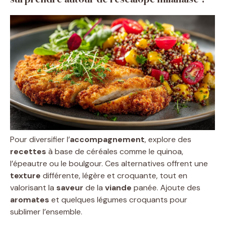
Pour diversifier l’
accompagnement
, explore des
recettes
à base de céréales comme le quinoa,
l’épeautre ou le boulgour. Ces alternatives offrent une
texture
différente, légère et croquante, tout en
valorisant la
saveur
de la
viande
panée. Ajoute des
aromates
et quelques légumes croquants pour
sublimer l’ensemble.