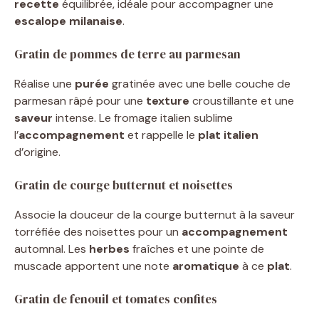
recette
équilibrée, idéale pour accompagner une
escalope milanaise
.
Gratin de pommes de terre au parmesan
Réalise une
purée
gratinée avec une belle couche de
parmesan râpé pour une
texture
croustillante et une
saveur
intense. Le fromage italien sublime
l’
accompagnement
et rappelle le
plat italien
d’origine.
Gratin de courge butternut et noisettes
Associe la douceur de la courge butternut à la saveur
torréfiée des noisettes pour un
accompagnement
automnal. Les
herbes
fraîches et une pointe de
muscade apportent une note
aromatique
à ce
plat
.
Gratin de fenouil et tomates confites