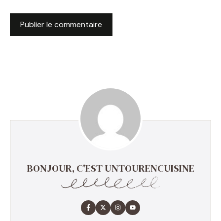
BONJOUR, C'EST UNTOURENCUISINE