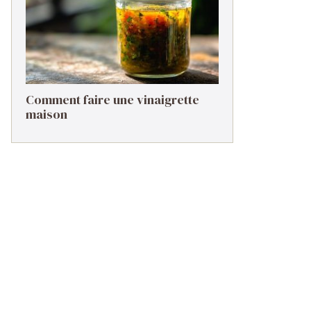
Comment faire une vinaigrette
maison ​