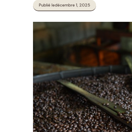
Publié le
décembre 1, 2025