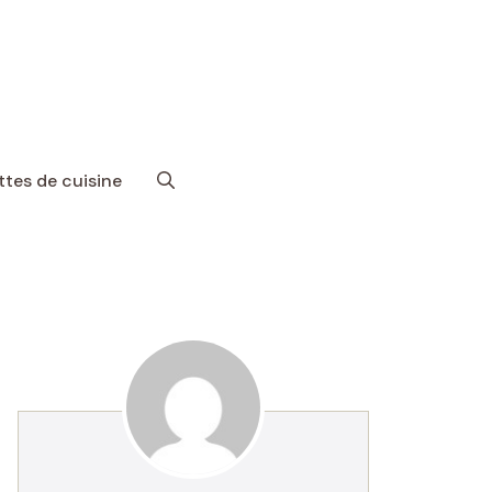
tes de cuisine