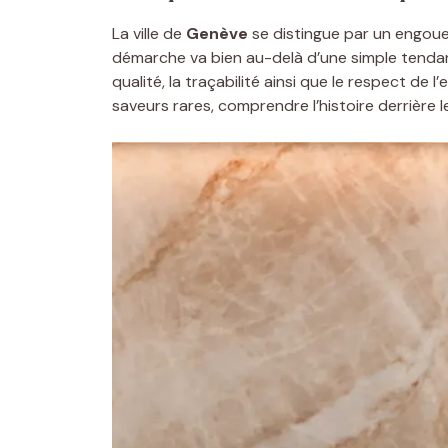
La ville de
Genève
se distingue par un engou
démarche va bien au-delà d’une simple tendance
qualité, la traçabilité ainsi que le respect d
saveurs rares, comprendre l’histoire derrière