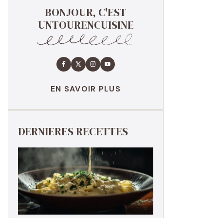
BONJOUR, C'EST
UNTOURENCUISINE
EN SAVOIR PLUS
DERNIERES RECETTES