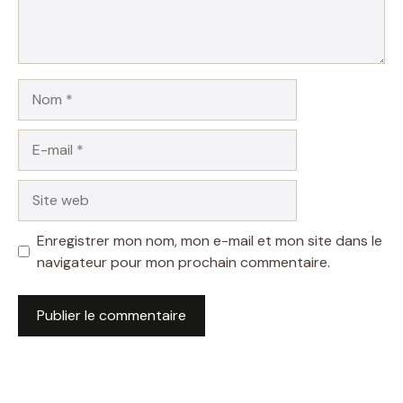
Nom
E-
mail
Site
web
Enregistrer mon nom, mon e-mail et mon site dans le
navigateur pour mon prochain commentaire.