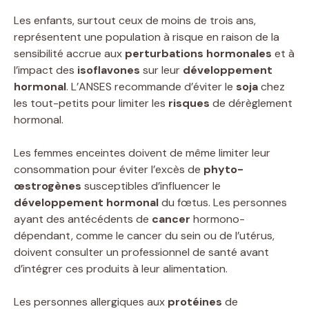
Les enfants, surtout ceux de moins de trois ans,
représentent une population à risque en raison de la
sensibilité accrue aux
perturbations hormonales
et à
l’impact des
isoflavones
sur leur
développement
hormonal
. L’ANSES recommande d’éviter le
soja
chez
les tout-petits pour limiter les
risques
de dérèglement
hormonal.
Les femmes enceintes doivent de même limiter leur
consommation pour éviter l’excès de
phyto-
œstrogènes
susceptibles d’influencer le
développement hormonal
du fœtus. Les personnes
ayant des antécédents de
cancer
hormono-
dépendant, comme le cancer du sein ou de l’utérus,
doivent consulter un professionnel de santé avant
d’intégrer ces produits à leur alimentation.
Les personnes allergiques aux
protéines
de