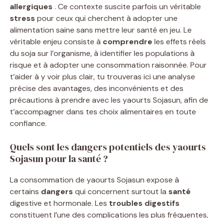
allergiques
. Ce contexte suscite parfois un véritable
stress
pour ceux qui cherchent à adopter une
alimentation saine sans mettre leur santé en jeu. Le
véritable enjeu consiste à
comprendre
les effets réels
du soja sur l’organisme, à identifier les populations à
risque et à adopter une consommation raisonnée. Pour
t’aider à y voir plus clair, tu trouveras ici une analyse
précise des avantages, des inconvénients et des
précautions à prendre avec les yaourts Sojasun, afin de
t’accompagner dans tes choix alimentaires en toute
confiance.
Quels sont les dangers potentiels des yaourts
Sojasun pour la santé ?
La consommation de yaourts Sojasun expose à
certains
dangers
qui concernent surtout la
santé
digestive et hormonale. Les
troubles digestifs
constituent l’une des complications les plus fréquentes,