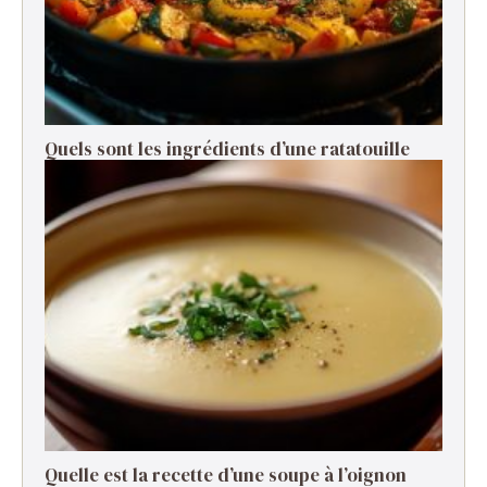
Quels sont les ingrédients d’une ratatouille ​
Quelle est la recette d’une soupe à l’oignon