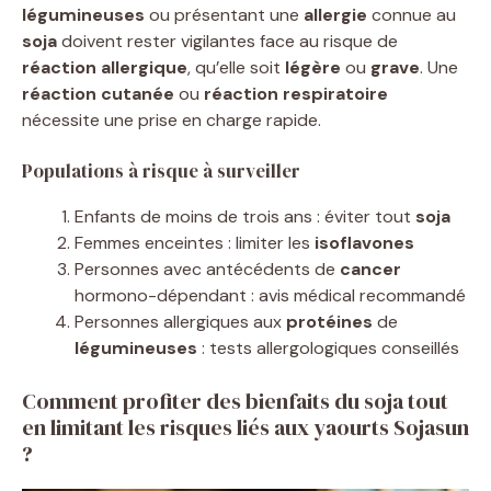
légumineuses
ou présentant une
allergie
connue au
soja
doivent rester vigilantes face au risque de
réaction allergique
, qu’elle soit
légère
ou
grave
. Une
réaction cutanée
ou
réaction respiratoire
nécessite une prise en charge rapide.
Populations à risque à surveiller
Enfants de moins de trois ans : éviter tout
soja
Femmes enceintes : limiter les
isoflavones
Personnes avec antécédents de
cancer
hormono-dépendant : avis médical recommandé
Personnes allergiques aux
protéines
de
légumineuses
: tests allergologiques conseillés
Comment profiter des bienfaits du soja tout
en limitant les risques liés aux yaourts Sojasun
?