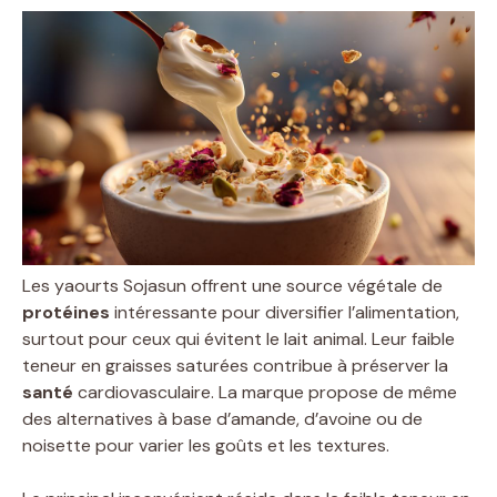
Les yaourts Sojasun offrent une source végétale de
protéines
intéressante pour diversifier l’alimentation,
surtout pour ceux qui évitent le lait animal. Leur faible
teneur en graisses saturées contribue à préserver la
santé
cardiovasculaire. La marque propose de même
des alternatives à base d’amande, d’avoine ou de
noisette pour varier les goûts et les textures.