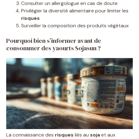
Consulter un allergologue en cas de doute
Privilégier la diversité alimentaire pour limiter les
risques
Surveiller la composition des produits végétaux
Pourquoi bien s’informer avant de
consommer des yaourts Sojasun ?
La connaissance des
risques
liés au
soja
et aux