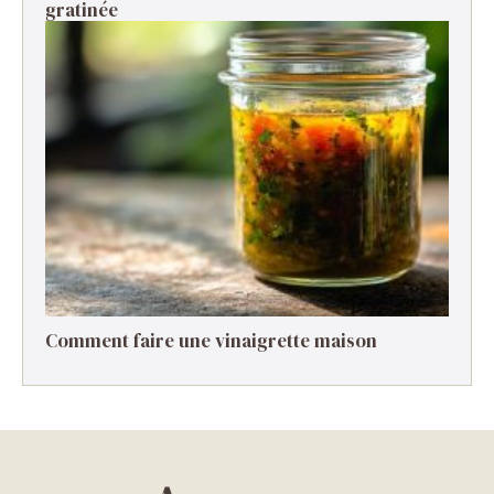
gratinée ​
Comment faire une vinaigrette maison ​