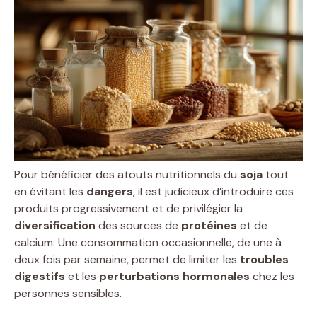
Pour bénéficier des atouts nutritionnels du
soja
tout
en évitant les
dangers
, il est judicieux d’introduire ces
produits progressivement et de privilégier la
diversification
des sources de
protéines
et de
calcium. Une consommation occasionnelle, de une à
deux fois par semaine, permet de limiter les
troubles
digestifs
et les
perturbations hormonales
chez les
personnes sensibles.