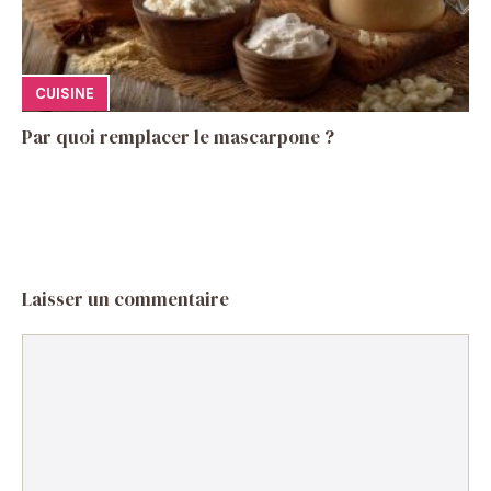
CUISINE
Par quoi remplacer le mascarpone ?
Laisser un commentaire
Commentaire