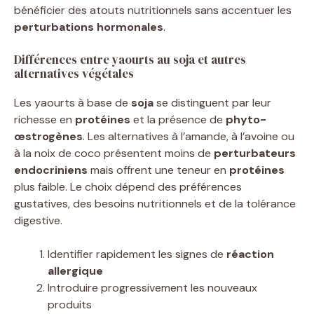
bénéficier des atouts nutritionnels sans accentuer les
perturbations hormonales
.
Différences entre yaourts au soja et autres
alternatives végétales
Les yaourts à base de
soja
se distinguent par leur
richesse en
protéines
et la présence de
phyto-
œstrogènes
. Les alternatives à l’amande, à l’avoine ou
à la noix de coco présentent moins de
perturbateurs
endocriniens
mais offrent une teneur en
protéines
plus faible. Le choix dépend des préférences
gustatives, des besoins nutritionnels et de la tolérance
digestive.
Identifier rapidement les signes de
réaction
allergique
Introduire progressivement les nouveaux
produits