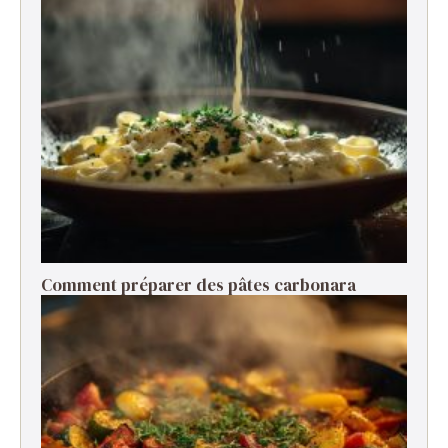
Comment préparer des pâtes carbonara ​