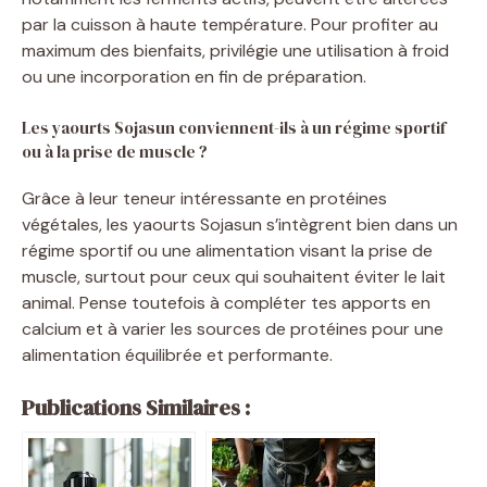
par la cuisson à haute température. Pour profiter au
maximum des bienfaits, privilégie une utilisation à froid
ou une incorporation en fin de préparation.
Les yaourts Sojasun conviennent-ils à un régime sportif
ou à la prise de muscle ?
Grâce à leur teneur intéressante en protéines
végétales, les yaourts Sojasun s’intègrent bien dans un
régime sportif ou une alimentation visant la prise de
muscle, surtout pour ceux qui souhaitent éviter le lait
animal. Pense toutefois à compléter tes apports en
calcium et à varier les sources de protéines pour une
alimentation équilibrée et performante.
Publications Similaires :