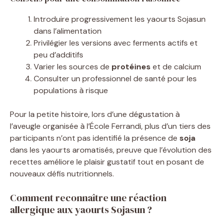
Introduire progressivement les yaourts Sojasun
dans l’alimentation
Privilégier les versions avec ferments actifs et
peu d’additifs
Varier les sources de
protéines
et de calcium
Consulter un professionnel de santé pour les
populations à risque
Pour la petite histoire, lors d’une dégustation à
l’aveugle organisée à l’École Ferrandi, plus d’un tiers des
participants n’ont pas identifié la présence de
soja
dans les yaourts aromatisés, preuve que l’évolution des
recettes améliore le plaisir gustatif tout en posant de
nouveaux défis nutritionnels.
Comment reconnaître une réaction
allergique aux yaourts Sojasun ?