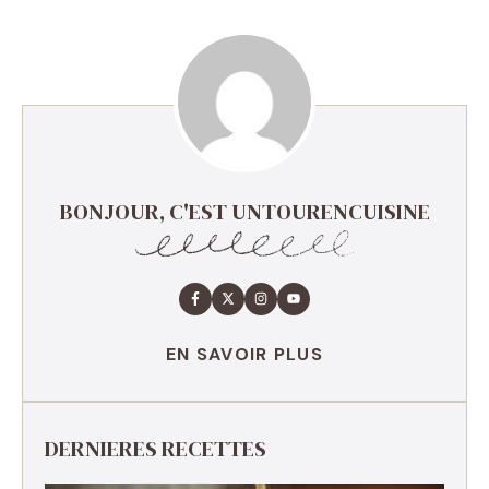
BONJOUR, C'EST UNTOURENCUISINE
EN SAVOIR PLUS
DERNIERES RECETTES