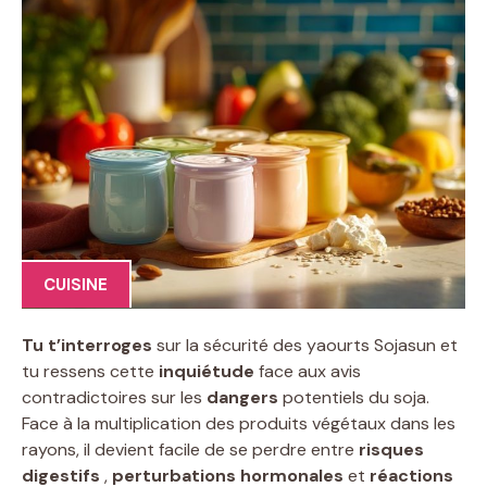
CUISINE
Tu t’interroges
sur la sécurité des yaourts Sojasun et
tu ressens cette
inquiétude
face aux avis
contradictoires sur les
dangers
potentiels du soja.
Face à la multiplication des produits végétaux dans les
rayons, il devient facile de se perdre entre
risques
digestifs
,
perturbations hormonales
et
réactions