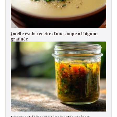
Quelle est la recette d’une soupe à l’oignon
gratinée ​