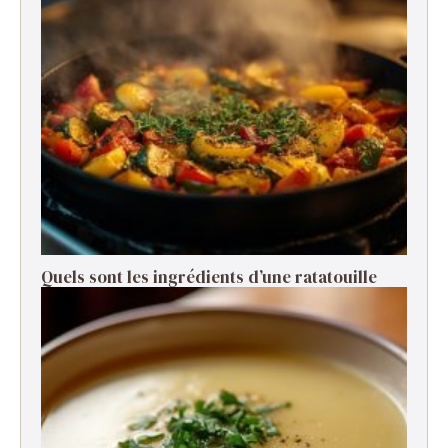
Quels sont les ingrédients d’une ratatouille ​