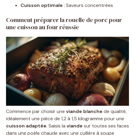
Cuisson optimale
: Saveurs concentrées
Comment préparer la rouelle de porc pour
une cuisson au four réussie
Commence par choisir une
viande blanche
de qualité,
idéalement une pièce de 1,2 à 1,5 kilogramme pour une
cuisson adaptée
. Saisis la
viande
sur toutes ses faces
dans une poêle chaude avec une cuillère à soupe