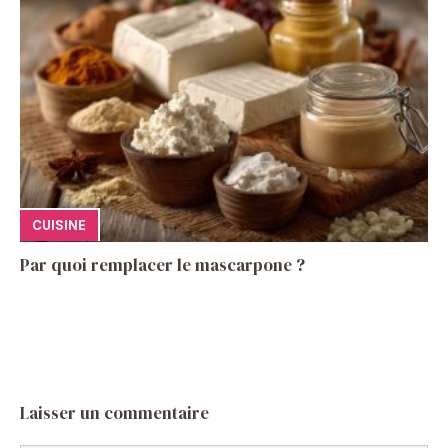
CUISINE
Par quoi remplacer le mascarpone ?
Laisser un commentaire