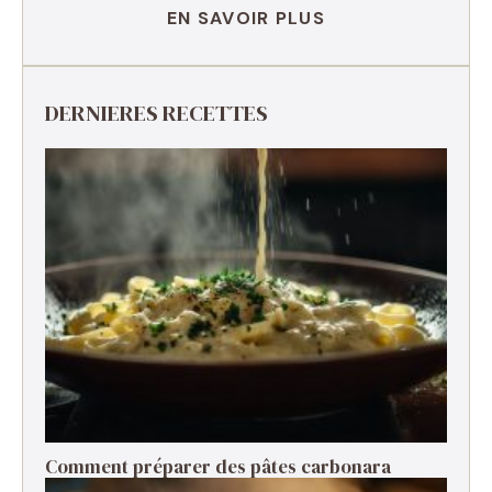
EN SAVOIR PLUS
DERNIERES RECETTES
Comment préparer des pâtes carbonara ​