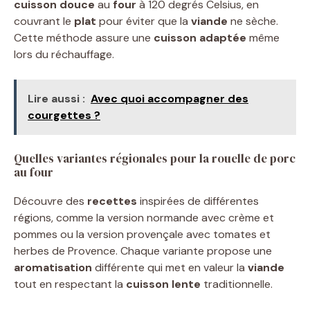
cuisson douce
au
four
à 120 degrés Celsius, en
couvrant le
plat
pour éviter que la
viande
ne sèche.
Cette méthode assure une
cuisson adaptée
même
lors du réchauffage.
Lire aussi :
Avec quoi accompagner des
courgettes ?
Quelles variantes régionales pour la rouelle de porc
au four
Découvre des
recettes
inspirées de différentes
régions, comme la version normande avec crème et
pommes ou la version provençale avec tomates et
herbes de Provence. Chaque variante propose une
aromatisation
différente qui met en valeur la
viande
tout en respectant la
cuisson lente
traditionnelle.