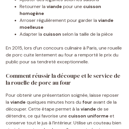
Retourner la
viande
pour une
cuisson
homogène
Arroser régulièrement pour garder la
viande
moelleuse
Adapter la
cuisson
selon la taille de la pièce
En 2015, lors d’un concours culinaire à Paris, une rouelle
de porc cuite lentement au four a remporté le prix du
public pour sa tendreté exceptionnelle.
Comment réussir la découpe et le service de
la rouelle de porc au four
Pour obtenir une présentation soignée, laisse reposer
la
viande
quelques minutes hors du
four
avant de la
découper. Cette étape permet à la
viande
de se
détendre, ce qui favorise une
cuisson uniforme
et
conserve tout le jus à l’intérieur. Utilise un couteau bien