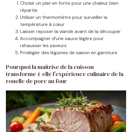
Choisir un plat en fonte pour une chaleur bien
répartie
Utiliser un thermomètre pour surveiller la
température à cœur
Laisser reposer la viande avant de la découper
Accompagner d’une sauce légère pour
rehausser les saveurs
Privilégier des légumes de saison en garniture
Pourquoi la maîtrise de la cuisson
transforme-t-elle l’expérience culinaire de la
rouelle de porc au four