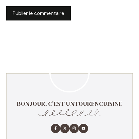
BONJOUR, C'EST UNTOURENCUISINE