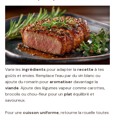
Varie les
ingrédients
pour adapter la
recette
à tes
goûts et envies. Remplace l’eau par du vin blanc ou
ajoute du romarin pour
aromatiser
davantage la
viande
. Ajoute des légumes vapeur comme carottes,
brocolis ou chou-fleur pour un
plat
équilibré et
savoureux.
Pour une
cuisson uniforme
, retourne la rouelle toutes