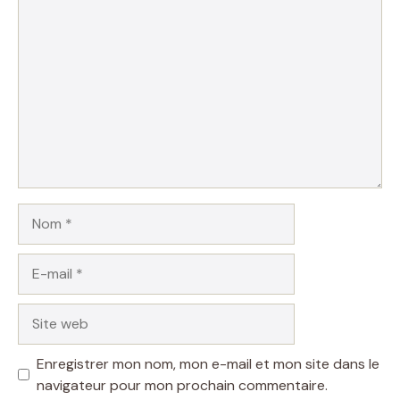
Commentaire
Nom
E-
mail
Site
web
Enregistrer mon nom, mon e-mail et mon site dans le
navigateur pour mon prochain commentaire.