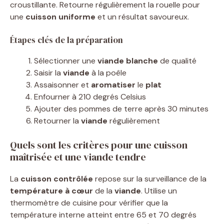
croustillante. Retourne régulièrement la rouelle pour
une
cuisson uniforme
et un résultat savoureux.
Étapes clés de la préparation
Sélectionner une
viande blanche
de qualité
Saisir la
viande
à la poêle
Assaisonner et
aromatiser
le
plat
Enfourner à 210 degrés Celsius
Ajouter des pommes de terre après 30 minutes
Retourner la
viande
régulièrement
Quels sont les critères pour une cuisson
maîtrisée et une viande tendre
La
cuisson contrôlée
repose sur la surveillance de la
température à cœur
de la
viande
. Utilise un
thermomètre de cuisine pour vérifier que la
température interne atteint entre 65 et 70 degrés