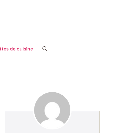
tes de cuisine