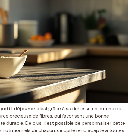
n
petit déjeuner
idéal grâce à sa richesse en nutriments
rce précieuse de fibres, qui favorisent une bonne
é durable. De plus, il est possible de personnaliser cette
 nutritionnels de chacun, ce qui le rend adapté à toutes