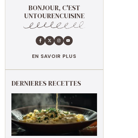
BONJOUR, C'EST
UNTOURENCUISINE
EN SAVOIR PLUS
DERNIERES RECETTES