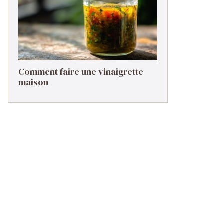
Comment faire une vinaigrette
maison ​