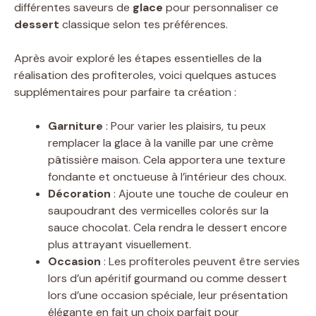
différentes saveurs de
glace
pour personnaliser ce
dessert
classique selon tes préférences.
Après avoir exploré les étapes essentielles de la
réalisation des profiteroles, voici quelques astuces
supplémentaires pour parfaire ta création :
Garniture
: Pour varier les plaisirs, tu peux
remplacer la glace à la vanille par une crème
pâtissière maison. Cela apportera une texture
fondante et onctueuse à l’intérieur des choux.
Décoration
: Ajoute une touche de couleur en
saupoudrant des vermicelles colorés sur la
sauce chocolat. Cela rendra le dessert encore
plus attrayant visuellement.
Occasion
: Les profiteroles peuvent être servies
lors d’un apéritif gourmand ou comme dessert
lors d’une occasion spéciale, leur présentation
élégante en fait un choix parfait pour