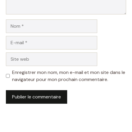
Nom
E-
mail
Site
web
Enregistrer mon nom, mon e-mail et mon site dans le
navigateur pour mon prochain commentaire.