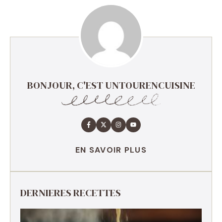
BONJOUR, C'EST UNTOURENCUISINE
EN SAVOIR PLUS
DERNIERES RECETTES