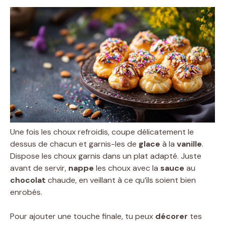
Une fois les choux refroidis, coupe délicatement le
dessus de chacun et garnis-les de
glace
à la
vanille
.
Dispose les choux garnis dans un plat adapté. Juste
avant de servir,
nappe
les choux avec la
sauce
au
chocolat
chaude, en veillant à ce qu’ils soient bien
enrobés.
Pour ajouter une touche finale, tu peux
décorer
tes