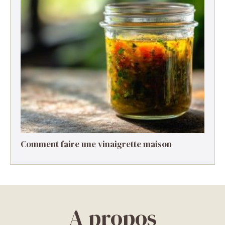
Comment faire une vinaigrette maison ​
A propos