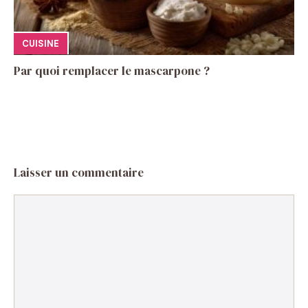
CUISINE
Par quoi remplacer le mascarpone ?
Laisser un commentaire
Commentaire