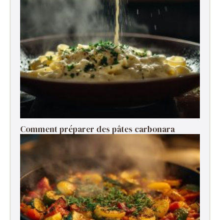
Comment préparer des pâtes carbonara ​