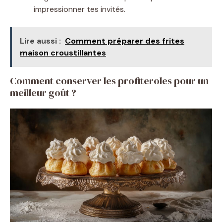
impressionner tes invités.
Lire aussi :
Comment préparer des frites
maison croustillantes
Comment conserver les profiteroles pour un
meilleur goût ?