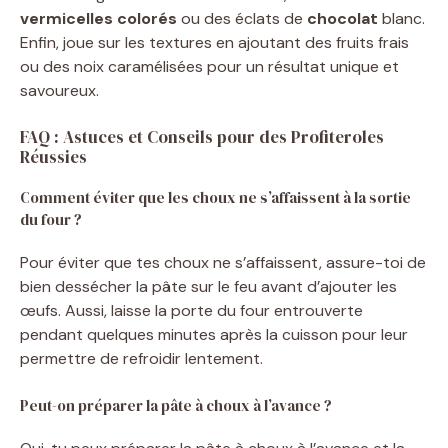
vermicelles
colorés
ou des éclats de
chocolat
blanc.
Enfin, joue sur les textures en ajoutant des fruits frais
ou des noix caramélisées pour un résultat unique et
savoureux.
FAQ : Astuces et Conseils pour des Profiteroles
Réussies
Comment éviter que les choux ne s’affaissent à la sortie
du four ?
Pour éviter que tes choux ne s’affaissent, assure-toi de
bien dessécher la pâte sur le feu avant d’ajouter les
œufs. Aussi, laisse la porte du four entrouverte
pendant quelques minutes après la cuisson pour leur
permettre de refroidir lentement.
Peut-on préparer la pâte à choux à l’avance ?