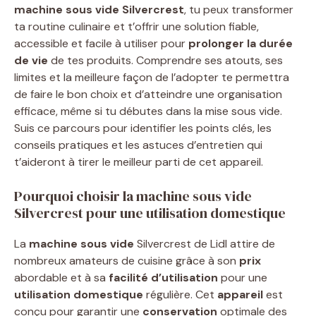
machine sous vide Silvercrest
, tu peux transformer
ta routine culinaire et t’offrir une solution fiable,
accessible et facile à utiliser pour
prolonger la durée
de vie
de tes produits. Comprendre ses atouts, ses
limites et la meilleure façon de l’adopter te permettra
de faire le bon choix et d’atteindre une organisation
efficace, même si tu débutes dans la mise sous vide.
Suis ce parcours pour identifier les points clés, les
conseils pratiques et les astuces d’entretien qui
t’aideront à tirer le meilleur parti de cet appareil.
Pourquoi choisir la machine sous vide
Silvercrest pour une utilisation domestique
La
machine sous vide
Silvercrest de Lidl attire de
nombreux amateurs de cuisine grâce à son
prix
abordable et à sa
facilité d’utilisation
pour une
utilisation domestique
régulière. Cet
appareil
est
conçu pour garantir une
conservation
optimale des