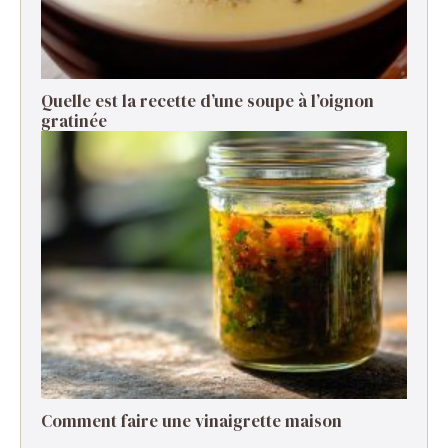
Quelle est la recette d’une soupe à l’oignon
gratinée ​
Comment faire une vinaigrette maison ​