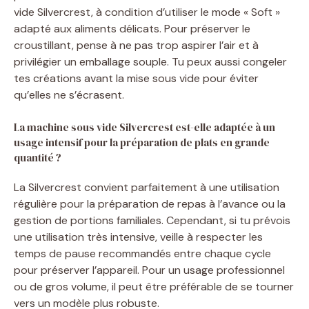
vide Silvercrest, à condition d’utiliser le mode « Soft »
adapté aux aliments délicats. Pour préserver le
croustillant, pense à ne pas trop aspirer l’air et à
privilégier un emballage souple. Tu peux aussi congeler
tes créations avant la mise sous vide pour éviter
qu’elles ne s’écrasent.
La machine sous vide Silvercrest est-elle adaptée à un
usage intensif pour la préparation de plats en grande
quantité ?
La Silvercrest convient parfaitement à une utilisation
régulière pour la préparation de repas à l’avance ou la
gestion de portions familiales. Cependant, si tu prévois
une utilisation très intensive, veille à respecter les
temps de pause recommandés entre chaque cycle
pour préserver l’appareil. Pour un usage professionnel
ou de gros volume, il peut être préférable de se tourner
vers un modèle plus robuste.