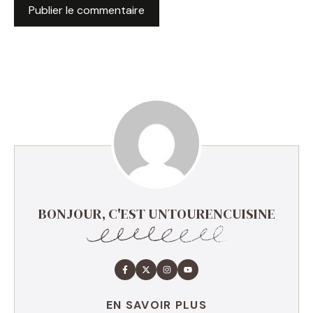
BONJOUR, C'EST UNTOURENCUISINE
EN SAVOIR PLUS