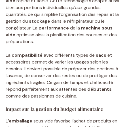
vide
rapide et fiable. Cette technologie s’adapte aussi
bien aux portions individuelles qu’aux grandes
quantités, ce qui simplifie l’organisation des repas et la
gestion du
stockage
dans le réfrigérateur ou le
congélateur. La
performance
de la
machine sous
vide
optimise ainsi la planification des courses et des
préparations.
La
compatibilité
avec différents types de
sacs
et
accessoires permet de varier les usages selon les
besoins. Il devient possible de préparer des portions à
l’avance, de conserver des restes ou de protéger des
ingrédients fragiles. Ce gain de temps et d’efficacité
répond parfaitement aux attentes des
débutants
comme des passionnés de cuisine.
Impact sur la gestion du budget alimentaire
L’
emballage
sous vide favorise l’achat de produits en