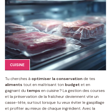
CUISINE
Tu cherches à
optimiser la conservation
de tes
aliments
tout en maîtrisant ton
budget
et en
gagnant du
temps
en cuisine ? La gestion des courses
et la préservation de la fraîcheur deviennent vite un
casse-tête, surtout lorsque tu veux éviter le gaspillage
et profiter au mieux de chaque ingrédient. Avec la