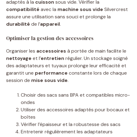
adaptés à la
cuisson
sous vide. Vérifier la
compatibilité
avec la
machine sous vide
Silvercrest
assure une utilisation sans souci et prolonge la
durabilité
de l’
appareil
.
Optimiser la gestion des accessoires
Organiser les
accessoires
à portée de main facilite le
nettoyage
et l’
entretien
régulier. Un stockage soigné
des adaptateurs et tuyaux prolonge leur efficacité et
garantit une
performance
constante lors de chaque
session de
mise sous vide
.
Choisir des sacs sans BPA et compatibles micro-
ondes
Utiliser des accessoires adaptés pour bocaux et
boîtes
Vérifier l’épaisseur et la robustesse des sacs
Entretenir régulièrement les adaptateurs