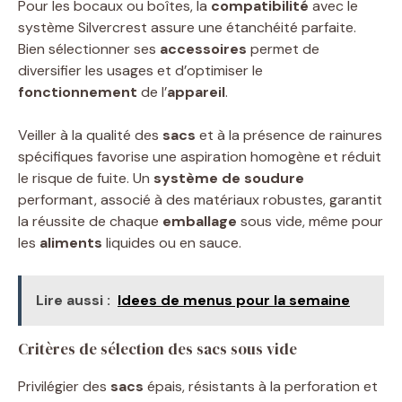
Pour les bocaux ou boîtes, la
compatibilité
avec le
système Silvercrest assure une étanchéité parfaite.
Bien sélectionner ses
accessoires
permet de
diversifier les usages et d’optimiser le
fonctionnement
de l’
appareil
.
Veiller à la qualité des
sacs
et à la présence de rainures
spécifiques favorise une aspiration homogène et réduit
le risque de fuite. Un
système de soudure
performant, associé à des matériaux robustes, garantit
la réussite de chaque
emballage
sous vide, même pour
les
aliments
liquides ou en sauce.
Lire aussi :
Idees de menus pour la semaine
Critères de sélection des sacs sous vide
Privilégier des
sacs
épais, résistants à la perforation et