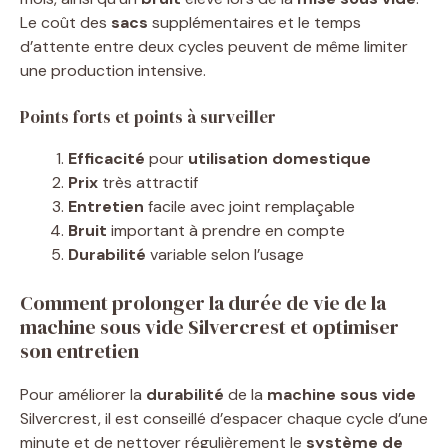
Le coût des
sacs
supplémentaires et le temps
d’attente entre deux cycles peuvent de même limiter
une production intensive.
Points forts et points à surveiller
Efficacité
pour
utilisation domestique
Prix
très attractif
Entretien
facile avec joint remplaçable
Bruit
important à prendre en compte
Durabilité
variable selon l’usage
Comment prolonger la durée de vie de la
machine sous vide Silvercrest et optimiser
son entretien
Pour améliorer la
durabilité
de la
machine sous vide
Silvercrest, il est conseillé d’espacer chaque cycle d’une
minute et de nettoyer régulièrement le
système de