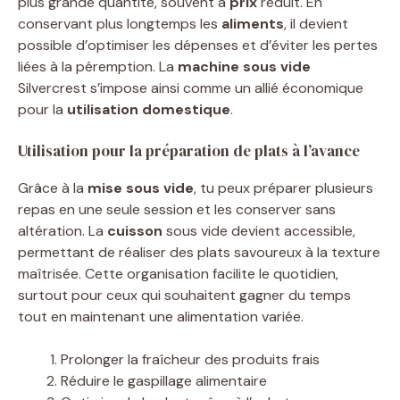
plus grande quantité, souvent à
prix
réduit. En
conservant plus longtemps les
aliments
, il devient
possible d’optimiser les dépenses et d’éviter les pertes
liées à la péremption. La
machine sous vide
Silvercrest s’impose ainsi comme un allié économique
pour la
utilisation domestique
.
Utilisation pour la préparation de plats à l’avance
Grâce à la
mise sous vide
, tu peux préparer plusieurs
repas en une seule session et les conserver sans
altération. La
cuisson
sous vide devient accessible,
permettant de réaliser des plats savoureux à la texture
maîtrisée. Cette organisation facilite le quotidien,
surtout pour ceux qui souhaitent gagner du temps
tout en maintenant une alimentation variée.
Prolonger la fraîcheur des produits frais
Réduire le gaspillage alimentaire