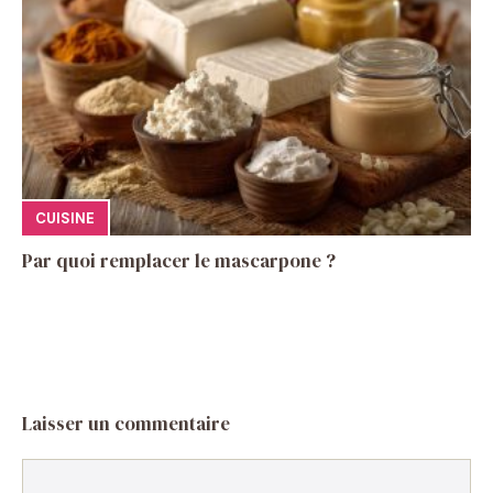
CUISINE
Par quoi remplacer le mascarpone ?
Laisser un commentaire
Commentaire