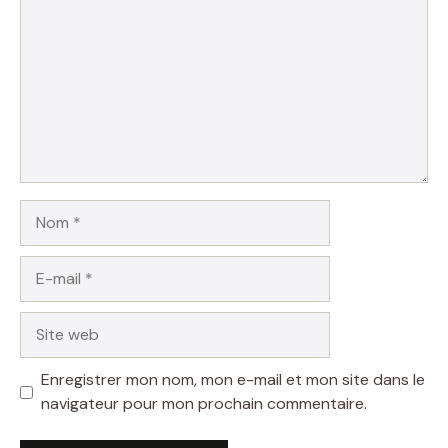
Nom
E-
mail
Site
web
Enregistrer mon nom, mon e-mail et mon site dans le
navigateur pour mon prochain commentaire.