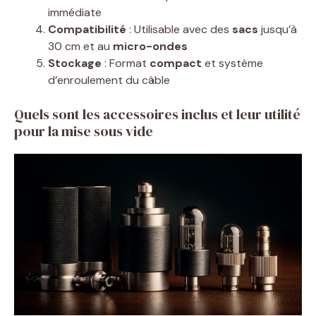
immédiate
Compatibilité
: Utilisable avec des
sacs
jusqu’à
30 cm et au
micro-ondes
Stockage
: Format
compact
et système
d’enroulement du câble
Quels sont les accessoires inclus et leur utilité
pour la mise sous vide