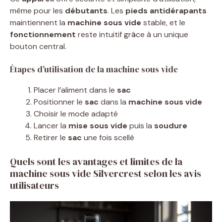
même pour les
débutants
. Les
pieds antidérapants
maintiennent la
machine sous vide
stable, et le
fonctionnement
reste intuitif grâce à un unique
bouton central.
Étapes d’utilisation de la machine sous vide
Placer l’aliment dans le
sac
Positionner le
sac
dans la
machine sous vide
Choisir le mode adapté
Lancer la
mise sous vide
puis la
soudure
Retirer le
sac
une fois scellé
Quels sont les avantages et limites de la
machine sous vide Silvercrest selon les avis
utilisateurs