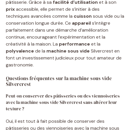
pâtisserie. Grâce à sa
facilité d’utilisation
et à son
prix
accessible, elle permet de s’initier à des
techniques avancées comme la
cuisson
sous vide ou la
conservation longue durée. Ce
appareil
s’intègre
parfaitement dans une démarche d’amélioration
continue, encourageant l’expérimentation et la
créativité à la maison. La
performance
et la
polyvalence
de la
machine sous vide
Silvercrest en
font un investissement judicieux pour tout amateur de
gastronomie.
Questions fréquentes sur la machine sous vide
Silvercrest
Peut-on conserver des pâtisseries ou des viennoiseries
avec la machine sous vide Silvercrest sans altérer leur
texture ?
Oui, il est tout à fait possible de conserver des
pâtisseries ou des viennoiseries avec la machine sous