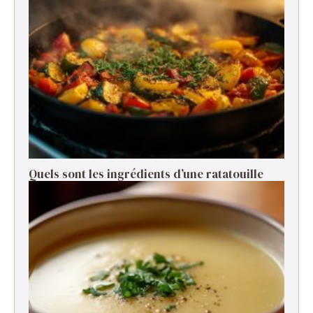
Quels sont les ingrédients d’une ratatouille ​