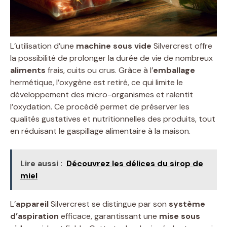
L’utilisation d’une
machine sous vide
Silvercrest offre
la possibilité de prolonger la durée de vie de nombreux
aliments
frais, cuits ou crus. Grâce à l’
emballage
hermétique, l’oxygène est retiré, ce qui limite le
développement des micro-organismes et ralentit
l’oxydation. Ce procédé permet de préserver les
qualités gustatives et nutritionnelles des produits, tout
en réduisant le gaspillage alimentaire à la maison.
Lire aussi :
Découvrez les délices du sirop de
miel
L’
appareil
Silvercrest se distingue par son
système
d’aspiration
efficace, garantissant une
mise sous