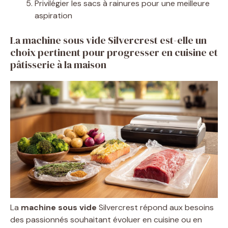
Privilégier les sacs à rainures pour une meilleure
aspiration
La machine sous vide Silvercrest est-elle un
choix pertinent pour progresser en cuisine et
pâtisserie à la maison
La
machine sous vide
Silvercrest répond aux besoins
des passionnés souhaitant évoluer en cuisine ou en