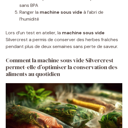
sans BPA
Ranger la
machine sous vide
à l’abri de
l’humidité
Lors d’un test en atelier, la
machine sous vide
Silvercrest a permis de conserver des herbes fraîches
pendant plus de deux semaines sans perte de saveur.
Comment la machine sous vide Silvercrest
permet-elle d’optimiser la conservation des
aliments au quotidien