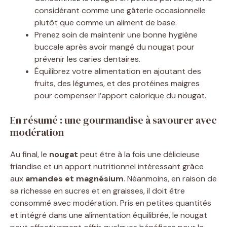
considérant comme une gâterie occasionnelle
plutôt que comme un aliment de base.
Prenez soin de maintenir une bonne hygiène
buccale après avoir mangé du nougat pour
prévenir les caries dentaires.
Équilibrez votre alimentation en ajoutant des
fruits, des légumes, et des protéines maigres
pour compenser l’apport calorique du nougat.
En résumé : une gourmandise à savourer avec
modération
Au final, le
nougat
peut être à la fois une délicieuse
friandise et un apport nutritionnel intéressant grâce
aux
amandes et magnésium
. Néanmoins, en raison de
sa richesse en sucres et en graisses, il doit être
consommé avec modération. Pris en petites quantités
et intégré dans une alimentation équilibrée, le nougat