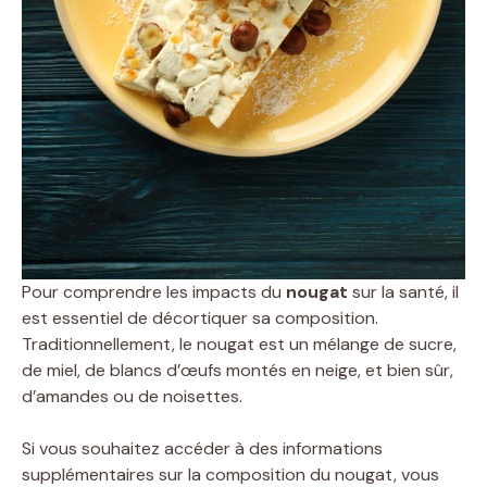
Pour comprendre les impacts du
nougat
sur la santé, il
est essentiel de décortiquer sa composition.
Traditionnellement, le nougat est un mélange de sucre,
de miel, de blancs d’œufs montés en neige, et bien sûr,
d’amandes ou de noisettes.
Si vous souhaitez accéder à des informations
supplémentaires sur la composition du nougat, vous