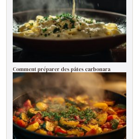
Comment préparer des pâtes carbonara ​