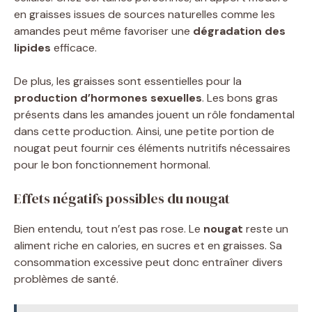
en graisses issues de sources naturelles comme les
amandes peut même favoriser une
dégradation des
lipides
efficace.
De plus, les graisses sont essentielles pour la
production d’hormones sexuelles
. Les bons gras
présents dans les amandes jouent un rôle fondamental
dans cette production. Ainsi, une petite portion de
nougat peut fournir ces éléments nutritifs nécessaires
pour le bon fonctionnement hormonal.
Effets négatifs possibles du nougat
Bien entendu, tout n’est pas rose. Le
nougat
reste un
aliment riche en calories, en sucres et en graisses. Sa
consommation excessive peut donc entraîner divers
problèmes de santé.