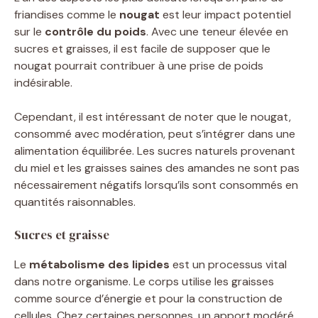
friandises comme le
nougat
est leur impact potentiel
sur le
contrôle du poids
. Avec une teneur élevée en
sucres et graisses, il est facile de supposer que le
nougat pourrait contribuer à une prise de poids
indésirable.
Cependant, il est intéressant de noter que le nougat,
consommé avec modération, peut s’intégrer dans une
alimentation équilibrée. Les sucres naturels provenant
du miel et les graisses saines des amandes ne sont pas
nécessairement négatifs lorsqu’ils sont consommés en
quantités raisonnables.
Sucres et graisse
Le
métabolisme des lipides
est un processus vital
dans notre organisme. Le corps utilise les graisses
comme source d’énergie et pour la construction de
cellules. Chez certaines personnes, un apport modéré