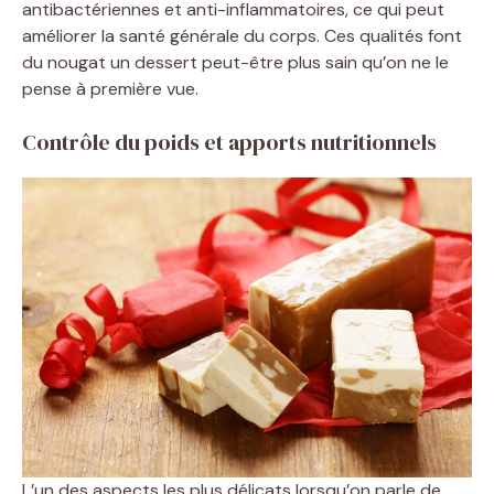
antibactériennes et anti-inflammatoires, ce qui peut
améliorer la santé générale du corps. Ces qualités font
du nougat un dessert peut-être plus sain qu’on ne le
pense à première vue.
Contrôle du poids et apports nutritionnels
L’un des aspects les plus délicats lorsqu’on parle de