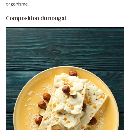
organisme.
Composition du nougat