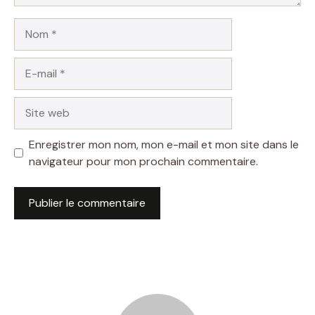
Nom
E-
mail
Site
web
Enregistrer mon nom, mon e-mail et mon site dans le
navigateur pour mon prochain commentaire.