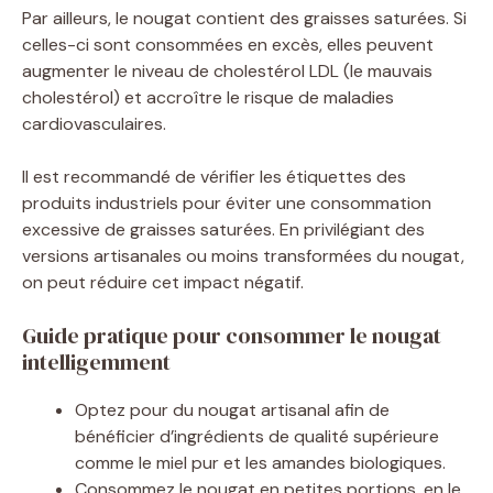
Par ailleurs, le nougat contient des graisses saturées. Si
celles-ci sont consommées en excès, elles peuvent
augmenter le niveau de cholestérol LDL (le mauvais
cholestérol) et accroître le risque de maladies
cardiovasculaires.
Il est recommandé de vérifier les étiquettes des
produits industriels pour éviter une consommation
excessive de graisses saturées. En privilégiant des
versions artisanales ou moins transformées du nougat,
on peut réduire cet impact négatif.
Guide pratique pour consommer le nougat
intelligemment
Optez pour du nougat artisanal afin de
bénéficier d’ingrédients de qualité supérieure
comme le miel pur et les amandes biologiques.
Consommez le nougat en petites portions, en le