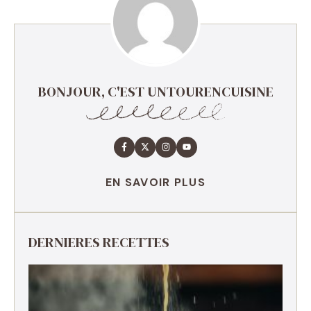
BONJOUR, C'EST UNTOURENCUISINE
EN SAVOIR PLUS
DERNIERES RECETTES