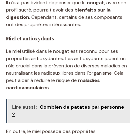
Il n’est pas évident de penser que le
nougat
, avec son
profil sucré, pourrait avoir des
bienfaits sur la
digestion
. Cependant, certains de ses composants
ont des propriétés intéressantes.
Miel et antioxydants
Le miel utilisé dans le nougat est reconnu pour ses
propriétés antioxydantes. Les antioxydants jouent un
rôle crucial dans la prévention de diverses maladies en
neutralisant les radicaux libres dans l’organisme. Cela
peut aider à réduire le risque de
maladies
cardiovasculaires
.
Lire aussi :
Combien de patates par personne
?
En outre, le miel possède des propriétés