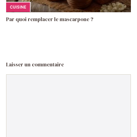
CUISINE
Par quoi remplacer le mascarpone ?
Laisser un commentaire
Commentaire