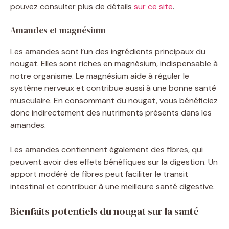
pouvez consulter plus de détails
sur ce site
.
Amandes et magnésium
Les amandes sont l’un des ingrédients principaux du
nougat. Elles sont riches en magnésium, indispensable à
notre organisme. Le magnésium aide à réguler le
système nerveux et contribue aussi à une bonne santé
musculaire. En consommant du nougat, vous bénéficiez
donc indirectement des nutriments présents dans les
amandes.
Les amandes contiennent également des fibres, qui
peuvent avoir des effets bénéfiques sur la digestion. Un
apport modéré de fibres peut faciliter le transit
intestinal et contribuer à une meilleure santé digestive.
Bienfaits potentiels du nougat sur la santé