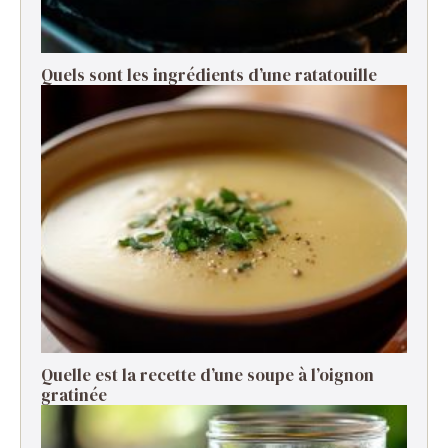
Quels sont les ingrédients d’une ratatouille ​
Quelle est la recette d’une soupe à l’oignon
gratinée ​