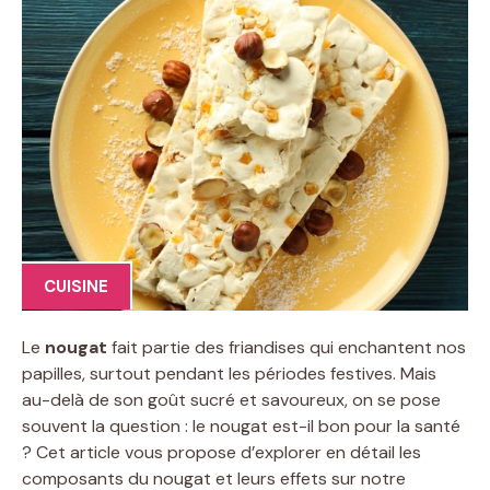
CUISINE
Le
nougat
fait partie des friandises qui enchantent nos
papilles, surtout pendant les périodes festives. Mais
au-delà de son goût sucré et savoureux, on se pose
souvent la question : le nougat est-il bon pour la santé
? Cet article vous propose d’explorer en détail les
composants du nougat et leurs effets sur notre