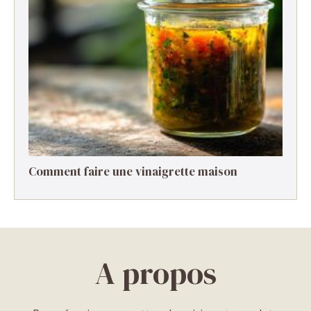
Comment faire une vinaigrette maison ​
A propos