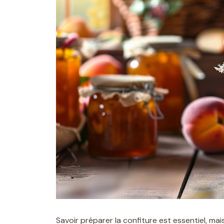
Savoir préparer la confiture est essentiel, ma