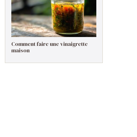
Comment faire une vinaigrette
maison ​