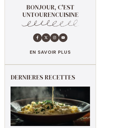
BONJOUR, C'EST
UNTOURENCUISINE
EN SAVOIR PLUS
DERNIERES RECETTES