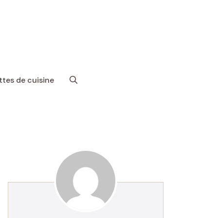
tes de cuisine