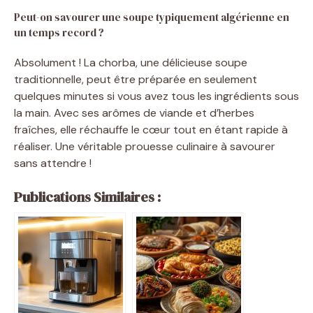
Peut-on savourer une soupe typiquement algérienne en
un temps record ?
Absolument ! La chorba, une délicieuse soupe
traditionnelle, peut être préparée en seulement
quelques minutes si vous avez tous les ingrédients sous
la main. Avec ses arômes de viande et d’herbes
fraîches, elle réchauffe le cœur tout en étant rapide à
réaliser. Une véritable prouesse culinaire à savourer
sans attendre !
Publications Similaires :