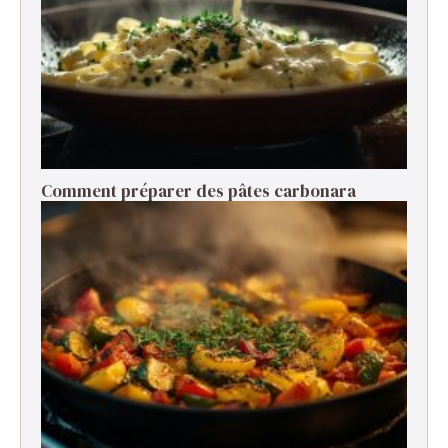
Comment préparer des pâtes carbonara ​