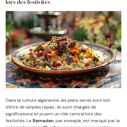
lors des festivités
Dans la culture algérienne, les plats servis sont loin
d’être de simples repas ; ils sont chargés de
significations et jouent un rôle central lors des
festivités. Le
Ramadan
, par exemple, est marqué par la