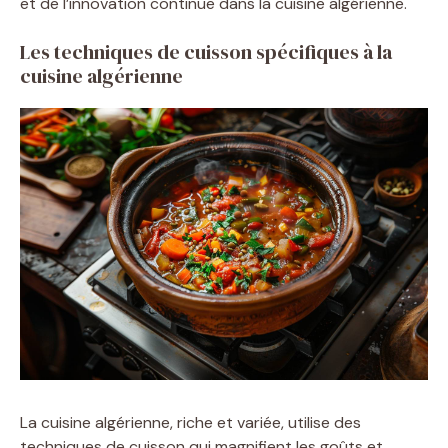
et de l’innovation continue dans la cuisine algérienne.
Les techniques de cuisson spécifiques à la
cuisine algérienne
La cuisine algérienne, riche et variée, utilise des
techniques de cuisson qui magnifient les goûts et