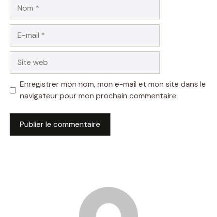
Nom
E-
mail
Site
web
Enregistrer mon nom, mon e-mail et mon site dans le
navigateur pour mon prochain commentaire.