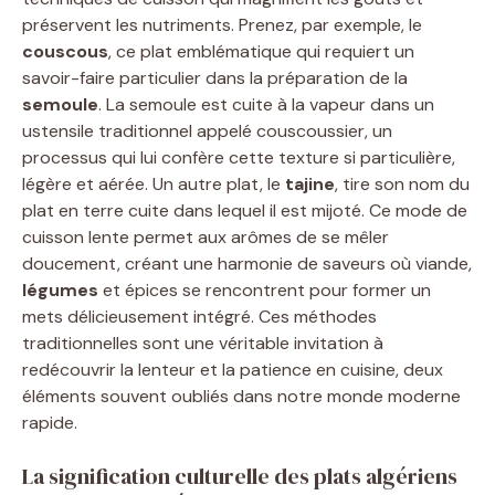
préservent les nutriments. Prenez, par exemple, le
couscous
, ce plat emblématique qui requiert un
savoir-faire particulier dans la préparation de la
semoule
. La semoule est cuite à la vapeur dans un
ustensile traditionnel appelé couscoussier, un
processus qui lui confère cette texture si particulière,
légère et aérée. Un autre plat, le
tajine
, tire son nom du
plat en terre cuite dans lequel il est mijoté. Ce mode de
cuisson lente permet aux arômes de se mêler
doucement, créant une harmonie de saveurs où viande,
légumes
et épices se rencontrent pour former un
mets délicieusement intégré. Ces méthodes
traditionnelles sont une véritable invitation à
redécouvrir la lenteur et la patience en cuisine, deux
éléments souvent oubliés dans notre monde moderne
rapide.
La signification culturelle des plats algériens