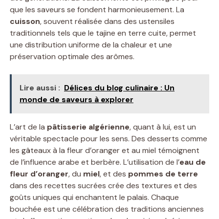
que les saveurs se fondent harmonieusement. La
cuisson
, souvent réalisée dans des ustensiles
traditionnels tels que le tajine en terre cuite, permet
une distribution uniforme de la chaleur et une
préservation optimale des arômes.
Lire aussi :
Délices du blog culinaire : Un
monde de saveurs à explorer
L’art de la
pâtisserie algérienne
, quant à lui, est un
véritable spectacle pour les sens. Des desserts comme
les gâteaux à la fleur d’oranger et au miel témoignent
de l’influence arabe et berbère. L’utilisation de l’
eau de
fleur d’oranger
, du
miel
, et des
pommes de terre
dans des recettes sucrées crée des textures et des
goûts uniques qui enchantent le palais. Chaque
bouchée est une célébration des traditions anciennes