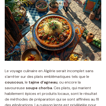
Le voyage culinaire en Algérie serait incomplet sans
s’arrêter sur des plats emblématiques tels que le
couscous
, le
tajine d’agneau
, ou encore la
savoureuse
soupe chorba
. Ces plats, qui marient
habilement épices et produits locaux, sont le résultat
de méthodes de préparation qui se sont affinées au fil
des générations. La cuisson lente est privilégiée pour