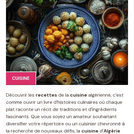
CUISINE
Découvrir les
recettes
de la
cuisine
algérienne, c’est
comme ouvrir un livre d’histoires culinaires où chaque
plat raconte un récit de traditions et d’ingrédients
fascinants. Que vous soyez un amateur souhaitant
diversifier votre répertoire ou un cuisinier chevronné à
la recherche de nouveaux défis, la
cuisine
d’
Algérie