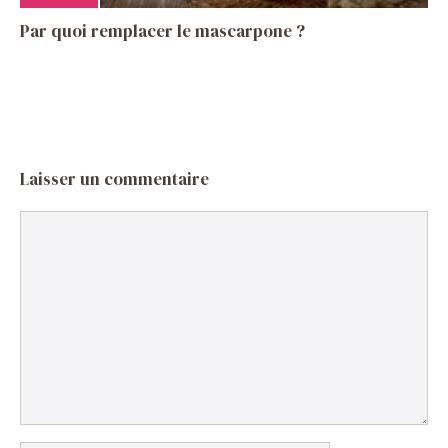
Par quoi remplacer le mascarpone ?
Laisser un commentaire
Commentaire