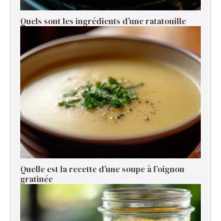
Quels sont les ingrédients d’une ratatouille ​
Quelle est la recette d’une soupe à l’oignon
gratinée ​