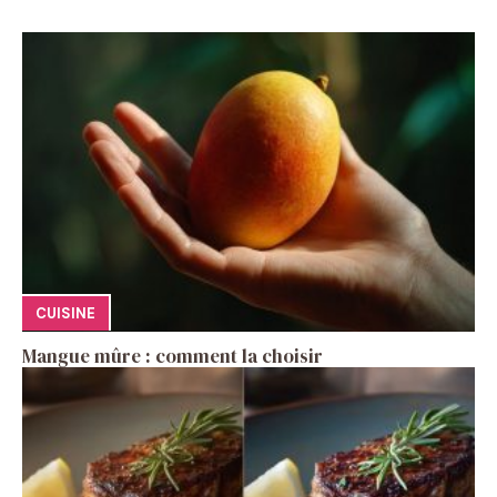
CUISINE
Mangue mûre : comment la choisir