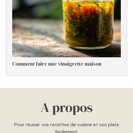
Comment faire une vinaigrette maison ​
A propos
Pour réussir vos recettes de cuisine et vos plats
facilement