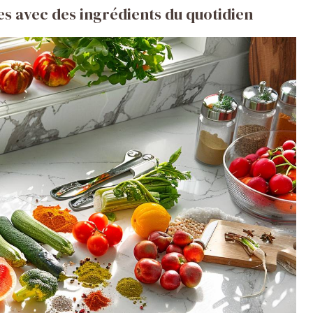
les avec des ingrédients du quotidien