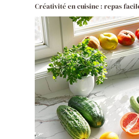
Créativité en cuisine : repas faci