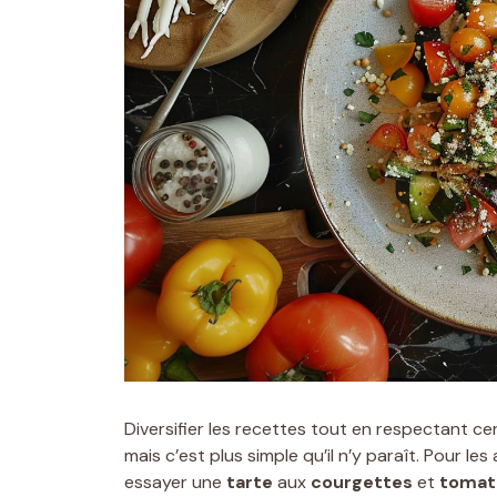
Diversifier les recettes tout en respectant ce
mais c’est plus simple qu’il n’y paraît. Pour l
essayer une
tarte
aux
courgettes
et
tomat