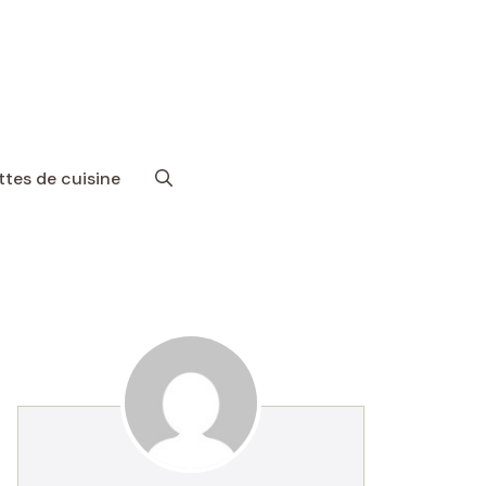
tes de cuisine