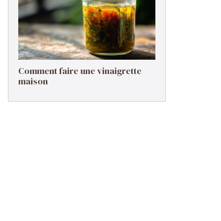
Comment faire une vinaigrette
maison ​