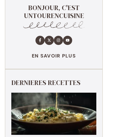
BONJOUR, C'EST
UNTOURENCUISINE
EN SAVOIR PLUS
DERNIERES RECETTES