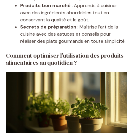
Produits bon marché
: Apprends à cuisiner
avec des ingrédients abordables tout en
conservant la qualité et le goût.
Secrets de préparation
: Maîtrise l’art de la
cuisine avec des astuces et conseils pour
réaliser des plats gourmands en toute simplicité.
Comment optimiser l’utilisation des produits
alimentaires au quotidien ?