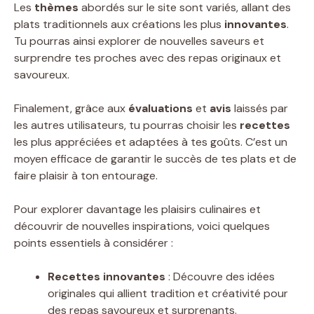
Les
thèmes
abordés sur le site sont variés, allant des
plats traditionnels aux créations les plus
innovantes
.
Tu pourras ainsi explorer de nouvelles saveurs et
surprendre tes proches avec des repas originaux et
savoureux.
Finalement, grâce aux
évaluations
et
avis
laissés par
les autres utilisateurs, tu pourras choisir les
recettes
les plus appréciées et adaptées à tes goûts. C’est un
moyen efficace de garantir le succès de tes plats et de
faire plaisir à ton entourage.
Pour explorer davantage les plaisirs culinaires et
découvrir de nouvelles inspirations, voici quelques
points essentiels à considérer :
Recettes innovantes
: Découvre des idées
originales qui allient tradition et créativité pour
des repas savoureux et surprenants.