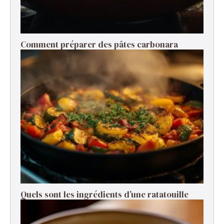
Comment préparer des pâtes carbonara ​
Quels sont les ingrédients d’une ratatouille ​