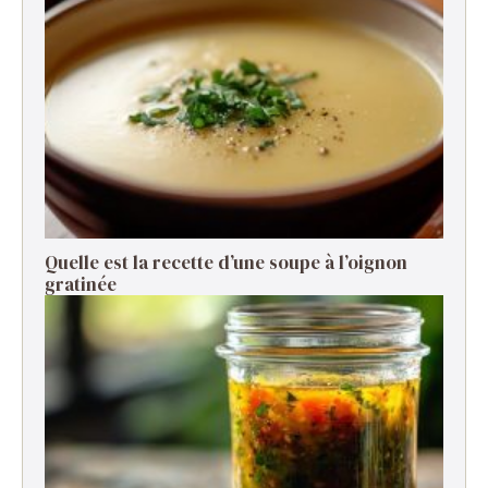
Quelle est la recette d’une soupe à l’oignon
gratinée ​