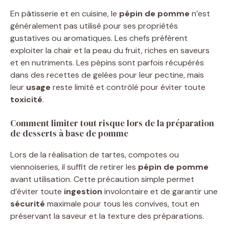
En pâtisserie et en cuisine, le
pépin de pomme
n’est
généralement pas utilisé pour ses propriétés
gustatives ou aromatiques. Les chefs préfèrent
exploiter la chair et la peau du fruit, riches en saveurs
et en nutriments. Les pépins sont parfois récupérés
dans des recettes de gelées pour leur pectine, mais
leur
usage
reste limité et contrôlé pour éviter toute
toxicité
.
Comment limiter tout risque lors de la préparation
de desserts à base de pomme
Lors de la réalisation de tartes, compotes ou
viennoiseries, il suffit de retirer les
pépin de pomme
avant utilisation. Cette précaution simple permet
d’éviter toute
ingestion
involontaire et de garantir une
sécurité
maximale pour tous les convives, tout en
préservant la saveur et la texture des préparations.