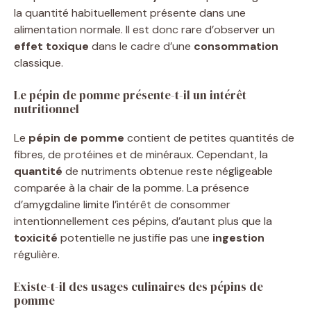
la quantité habituellement présente dans une
alimentation normale. Il est donc rare d’observer un
effet toxique
dans le cadre d’une
consommation
classique.
Le pépin de pomme présente-t-il un intérêt
nutritionnel
Le
pépin de pomme
contient de petites quantités de
fibres, de protéines et de minéraux. Cependant, la
quantité
de nutriments obtenue reste négligeable
comparée à la chair de la pomme. La présence
d’amygdaline limite l’intérêt de consommer
intentionnellement ces pépins, d’autant plus que la
toxicité
potentielle ne justifie pas une
ingestion
régulière.
Existe-t-il des usages culinaires des pépins de
pomme