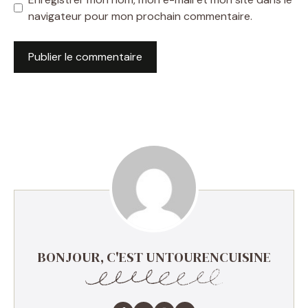
navigateur pour mon prochain commentaire.
BONJOUR, C'EST UNTOURENCUISINE