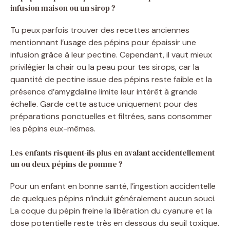
infusion maison ou un sirop ?
Tu peux parfois trouver des recettes anciennes
mentionnant l’usage des pépins pour épaissir une
infusion grâce à leur pectine. Cependant, il vaut mieux
privilégier la chair ou la peau pour tes sirops, car la
quantité de pectine issue des pépins reste faible et la
présence d’amygdaline limite leur intérêt à grande
échelle. Garde cette astuce uniquement pour des
préparations ponctuelles et filtrées, sans consommer
les pépins eux-mêmes.
Les enfants risquent-ils plus en avalant accidentellement
un ou deux pépins de pomme ?
Pour un enfant en bonne santé, l’ingestion accidentelle
de quelques pépins n’induit généralement aucun souci.
La coque du pépin freine la libération du cyanure et la
dose potentielle reste très en dessous du seuil toxique.