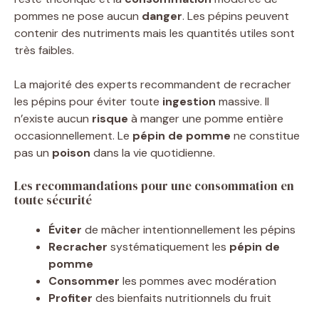
pommes ne pose aucun
danger
. Les pépins peuvent
contenir des nutriments mais les quantités utiles sont
très faibles.
La majorité des experts recommandent de recracher
les pépins pour éviter toute
ingestion
massive. Il
n’existe aucun
risque
à manger une pomme entière
occasionnellement. Le
pépin de pomme
ne constitue
pas un
poison
dans la vie quotidienne.
Les recommandations pour une consommation en
toute sécurité
Éviter
de mâcher intentionnellement les pépins
Recracher
systématiquement les
pépin de
pomme
Consommer
les pommes avec modération
Profiter
des bienfaits nutritionnels du fruit