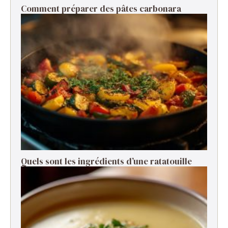
Comment préparer des pâtes carbonara ​
Quels sont les ingrédients d’une ratatouille ​