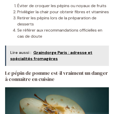
Éviter de croquer les pépins ou noyaux de fruits
Privilégier la chair pour obtenir fibres et vitamines
Retirer les pépins lors de la préparation de
desserts
Se référer aux recommandations officielles en
cas de doute
Lire aussi :
Graindorge Paris : adresse et
spécialités fromagères
Le pépin de pomme est-il vraiment un danger
à connaître en cuisine