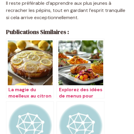
Il reste préférable d’apprendre aux plus jeunes à
recracher les pépins, tout en gardant l’esprit tranquille
si cela arrive exceptionnellement.
Publications Similaires :
La magie du
Explorez des idées
moelleux au citron
de menus pour
chaque occasion