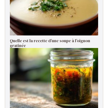
Quelle est la recette d’une soupe à l’oignon
gratinée ​