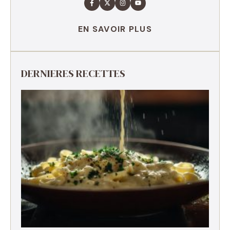
EN SAVOIR PLUS
DERNIERES RECETTES