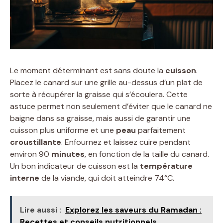
Le moment déterminant est sans doute la
cuisson
.
Placez le canard sur une grille au-dessus d’un plat de
sorte à récupérer la graisse qui s’écoulera. Cette
astuce permet non seulement d’éviter que le canard ne
baigne dans sa graisse, mais aussi de garantir une
cuisson plus uniforme et une
peau
parfaitement
croustillante
. Enfournez et laissez cuire pendant
environ 90
minutes
, en fonction de la taille du canard.
Un bon indicateur de cuisson est la
température
interne
de la viande, qui doit atteindre 74°C.
Lire aussi :
Explorez les saveurs du Ramadan :
Recettes et conseils nutritionnels