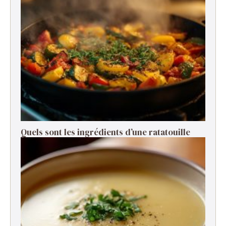
Quels sont les ingrédients d’une ratatouille ​