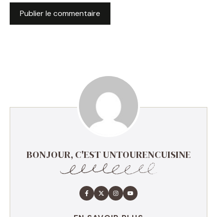
BONJOUR, C'EST UNTOURENCUISINE