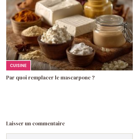
CUISINE
Par quoi remplacer le mascarpone ?
Laisser un commentaire
Commentaire