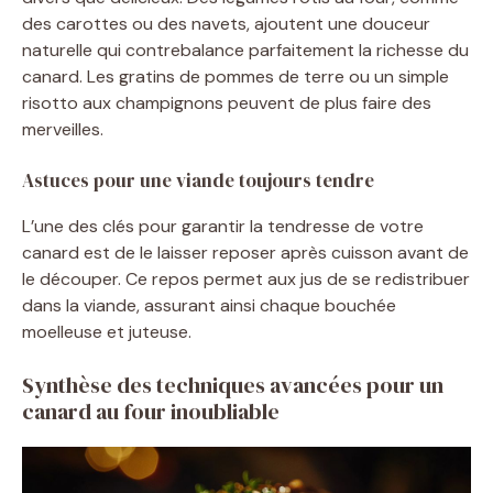
des carottes ou des navets, ajoutent une douceur
naturelle qui contrebalance parfaitement la richesse du
canard. Les gratins de pommes de terre ou un simple
risotto aux champignons peuvent de plus faire des
merveilles.
Astuces pour une viande toujours tendre
L’une des clés pour garantir la tendresse de votre
canard est de le laisser reposer après cuisson avant de
le découper. Ce repos permet aux jus de se redistribuer
dans la viande, assurant ainsi chaque bouchée
moelleuse et juteuse.
Synthèse des techniques avancées pour un
canard au four inoubliable