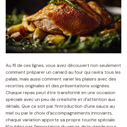
Au fil de ces lignes, vous avez découvert non seulement
comment préparer un canard au four qui ravira tous les
palais, mais aussi comment varier les plaisirs avec des
recettes originales et des présentations soignées.
Chaque repas peut être transformé en une occasion
spéciale avec un peu de créativité et d’attention aux
détails. Que ce soit par l’introduction d’une sauce au
miel ou par le choix d’accompagnements innovants,
chaque variation apporte sa propre touche spéciale.
N’oubliez pas l’importance du repos de la viande pour