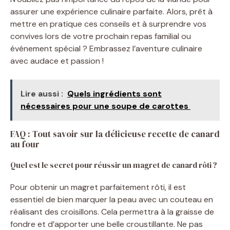
assurer une expérience culinaire parfaite. Alors, prêt à
mettre en pratique ces conseils et à surprendre vos
convives lors de votre prochain repas familial ou
événement spécial ? Embrassez l’aventure culinaire
avec audace et passion !
Lire aussi :
Quels ingrédients sont
nécessaires pour une soupe de carottes ​
FAQ : Tout savoir sur la délicieuse recette de canard
au four
Quel est le secret pour réussir un magret de canard rôti ?
Pour obtenir un magret parfaitement rôti, il est
essentiel de bien marquer la peau avec un couteau en
réalisant des croisillons. Cela permettra à la graisse de
fondre et d’apporter une belle croustillante. Ne pas