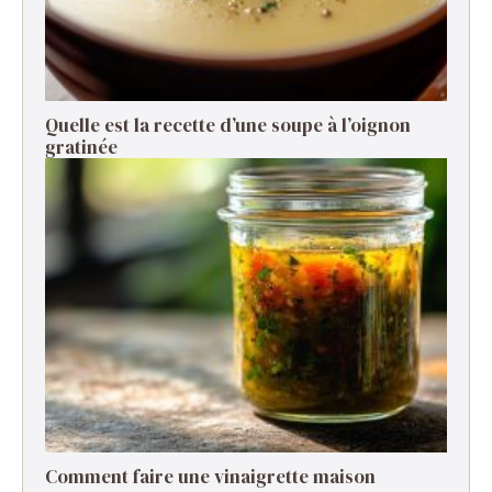
Quelle est la recette d’une soupe à l’oignon
gratinée ​
Comment faire une vinaigrette maison ​