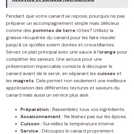
Pendant que votre canard se repose, pourquoi ne pas
préparer un accompagnement simple mais délicieux
comme des
pommes de terre
rôties? Utilisez la
graisse récupérée du canard pour les faire rissoler
jusqu’à ce qu’elles soient dorées et croustillantes.
Servez ce plat principal avec une sauce à l’
orange
pour
compléter les saveurs. Une astuce pour une
présentation impeccable consiste à découper le
canard avant de le servir, en séparant les
cuisses
et
les
magrets
. Cela permet non seulement une meilleure
appréciation des différentes textures et saveurs du
canard mais aussi un service plus aisé.
Préparation :
Rassemblez tous vos ingrédients.
Assaisonnement :
Ne lésinez pas sur les épices.
Cuisson :
Surveillez la température interne.
Service :
Découpez le canard proprement.