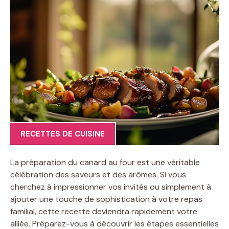
RECETTES DE CUISINE
La préparation du canard au four est une véritable
célébration des saveurs et des arômes. Si vous
cherchez à impressionner vos invités ou simplement à
ajouter une touche de sophistication à votre repas
familial, cette recette deviendra rapidement votre
alliée. Préparez-vous à découvrir les étapes essentielles