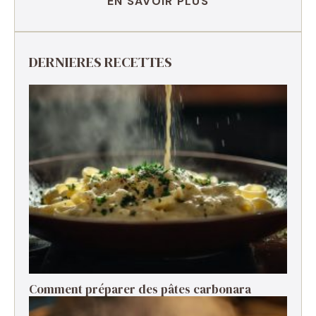
EN SAVOIR PLUS
DERNIERES RECETTES
Comment préparer des pâtes carbonara ​