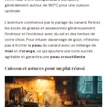
généralement autour de 180°C pour une cuisson
optimale.
L’aventure commence par le parage du canard. Retirez
les excès de graisse et assaisonnez généreusement
l’intérieur et l’extérieur avec du sel et des herbes de
votre choix. Pour infuser davantage de goût, n’hésitez
pas à frotter la
peau
du canard avec un mélange de
miel
et d’
orange
, ce qui ajoutera une note sucrée
agréable et garantira une
peau croustillante
.
Cuisson et astuces pour un plat réussi