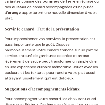
variantes comme des
pommes
de
terre
en écrasé ou
des
cuisses
de canard accompagnées d’une purée
d’
orange
apporteront une nouvelle dimension à votre
plat
.
Servir le canard : l’art de la présentation
Pour impressionner vos convives, la présentation est
aussi importante que le goût. Disposer
harmonieusement votre canard tranché sur un plat de
service, entouré de garnitures colorées et arrosé
légèrement de sauce peut transformer un simple diner
en une expérience culinaire mémorable. Jouez avec les
couleurs et les textures pour rendre votre plat aussi
attrayant visuellement qu’il est délicieux.
Suggestions d’accompagnements idéaux
Pour accompagner votre canard, les choix sont aussi
divers que délicieux. Des légumes rôtis au four, comme