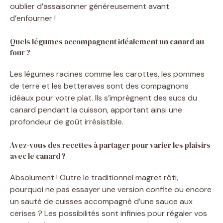
oublier d’assaisonner généreusement avant
d’enfourner !
Quels légumes accompagnent idéalement un canard au
four ?
Les légumes racines comme les carottes, les pommes
de terre et les betteraves sont des compagnons
idéaux pour votre plat. Ils s’imprègnent des sucs du
canard pendant la cuisson, apportant ainsi une
profondeur de goût irrésistible.
Avez-vous des recettes à partager pour varier les plaisirs
avec le canard ?
Absolument ! Outre le traditionnel magret rôti,
pourquoi ne pas essayer une version confite ou encore
un sauté de cuisses accompagné d’une sauce aux
cerises ? Les possibilités sont infinies pour régaler vos