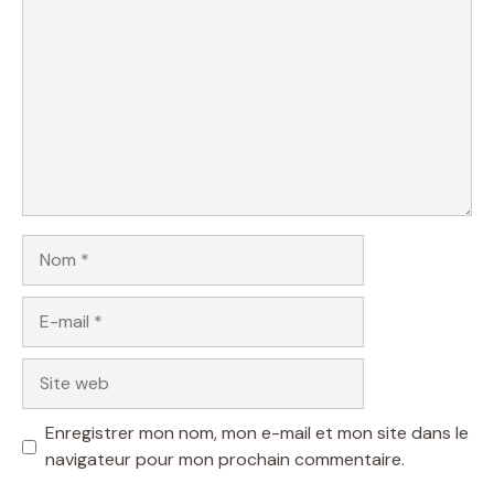
Nom
E-
mail
Site
web
Enregistrer mon nom, mon e-mail et mon site dans le
navigateur pour mon prochain commentaire.