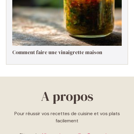
Comment faire une vinaigrette maison ​
A propos
Pour réussir vos recettes de cuisine et vos plats
facilement