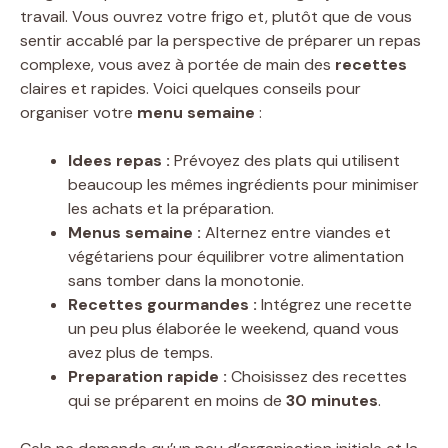
travail. Vous ouvrez votre frigo et, plutôt que de vous
sentir accablé par la perspective de préparer un repas
complexe, vous avez à portée de main des
recettes
claires et rapides. Voici quelques conseils pour
organiser votre
menu semaine
:
Idees repas :
Prévoyez des plats qui utilisent
beaucoup les mêmes ingrédients pour minimiser
les achats et la préparation.
Menus semaine :
Alternez entre viandes et
végétariens pour équilibrer votre alimentation
sans tomber dans la monotonie.
Recettes gourmandes :
Intégrez une recette
un peu plus élaborée le weekend, quand vous
avez plus de temps.
Preparation rapide :
Choisissez des recettes
qui se préparent en moins de
30 minutes
.