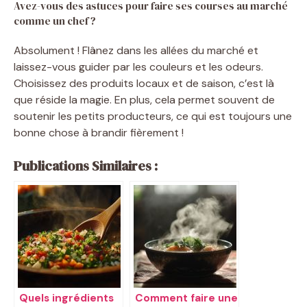
Avez-vous des astuces pour faire ses courses au marché
comme un chef ?
Absolument ! Flânez dans les allées du marché et
laissez-vous guider par les couleurs et les odeurs.
Choisissez des produits locaux et de saison, c’est là
que réside la magie. En plus, cela permet souvent de
soutenir les petits producteurs, ce qui est toujours une
bonne chose à brandir fièrement !
Publications Similaires :
Quels ingrédients
Comment faire une