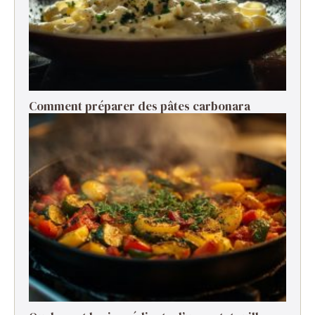
Comment préparer des pâtes carbonara ​