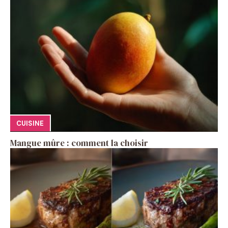
CUISINE
Mangue mûre : comment la choisir