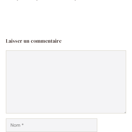
Laisser un commentaire
Commentaire
Nom