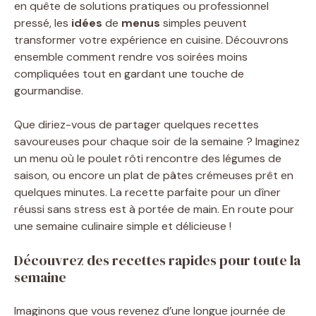
en quête de solutions pratiques ou professionnel
pressé, les
idées
de
menus
simples peuvent
transformer votre expérience en cuisine. Découvrons
ensemble comment rendre vos soirées moins
compliquées tout en gardant une touche de
gourmandise.
Que diriez-vous de partager quelques recettes
savoureuses pour chaque soir de la semaine ? Imaginez
un menu où le poulet rôti rencontre des légumes de
saison, ou encore un plat de pâtes crémeuses prêt en
quelques minutes. La recette parfaite pour un dîner
réussi sans stress est à portée de main. En route pour
une semaine culinaire simple et délicieuse !
Découvrez des recettes rapides pour toute la
semaine
Imaginons que vous revenez d’une longue journée de