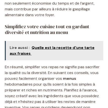
non seulement économise du temps et de l’argent,
mais contribue par ailleurs à réduire le gaspillage
alimentaire dans votre foyer.
Simplifiez votre cuisine tout en gardant
diversité et nutrition au menu
Lire aussi :
Quelle est la recette d'une tarte
aux fraises ​
En résumé, simplifier vos repas ne signifie pas sacrifier
la qualité ou la diversité. En suivant ces conseils, vous
pouvez facilement organiser vos
menus
hebdomadaires pour qu’ils soient à la fois simples à
préparer et riches en nutriments. Planifiez à l’avance,
soyez créatif avec les ingrédients que vous possédez
déjà et n’hésitez pas à utiliser les restes de manière
inventive. Vos repas quotidiens deviendront non