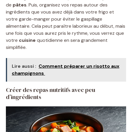
de
pâtes
. Puis, organisez vos repas autour des
ingrédients que vous avez déjà dans votre frigo et
votre garde-manger pour éviter le gaspillage
alimentaire. Cela peut paraître laborieux au début, mais
une fois que vous aurez pris le rythme, vous verrez que
votre
cuisine
quotidienne en sera grandement
simplifiée.
Lire aussi :
Comment préparer un risotto aux
champignons ​
Créer des repas nutritifs avec peu
d’ingrédients