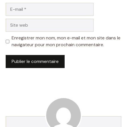
E-
mail
Site
web
Enregistrer mon nom, mon e-mail et mon site dans le
navigateur pour mon prochain commentaire.