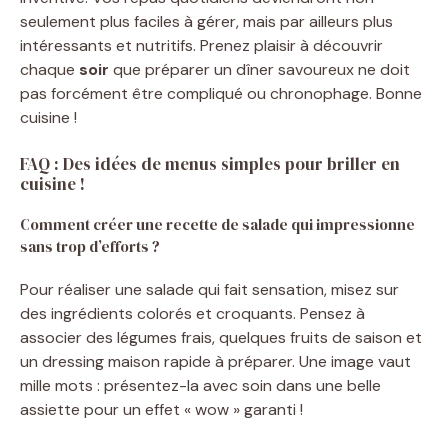
seulement plus faciles à gérer, mais par ailleurs plus
intéressants et nutritifs. Prenez plaisir à découvrir
chaque
soir
que préparer un dîner savoureux ne doit
pas forcément être compliqué ou chronophage. Bonne
cuisine !
FAQ : Des idées de menus simples pour briller en
cuisine !
Comment créer une recette de salade qui impressionne
sans trop d’efforts ?
Pour réaliser une salade qui fait sensation, misez sur
des ingrédients colorés et croquants. Pensez à
associer des légumes frais, quelques fruits de saison et
un dressing maison rapide à préparer. Une image vaut
mille mots : présentez-la avec soin dans une belle
assiette pour un effet « wow » garanti !