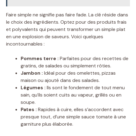
Faire simple ne signifie pas faire fade. La clé réside dans
le choix des ingrédients. Optez pour des produits frais
et polyvalents qui peuvent transformer un simple plat
en une explosion de saveurs. Voici quelques
incontournables :
Pommes terre :
Parfaites pour des recettes de
gratins, de salades ou simplement rôties.
Jambon :
Idéal pour des omelettes, pizzas
maison ou ajouté dans des salades.
Légumes :
Ils sont le fondement de tout menu
sain, qu’ils soient cuits au vapeur, grillés ou en
soupe.
Pates :
Rapides à cuire, elles s’accordent avec
presque tout, d’une simple sauce tomate à une
garniture plus élaborée.