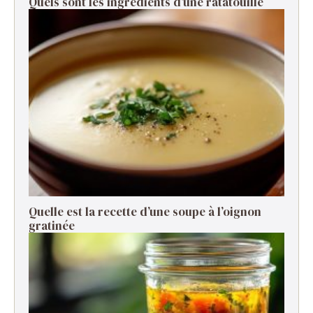
Quels sont les ingrédients d’une ratatouille ​
Quelle est la recette d’une soupe à l’oignon
gratinée ​