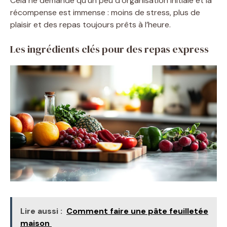
Cela ne demande qu’un peu d’organisation initiale et la
récompense est immense : moins de stress, plus de
plaisir et des repas toujours prêts à l’heure.
Les ingrédients clés pour des repas express
Lire aussi :
Comment faire une pâte feuilletée
maison ​