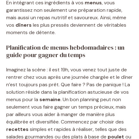
En intégrant ces ingrédients à vos
menus
, vous
garantissez non seulement une préparation rapide,
mais aussi un repas nutritif et savoureux. Ainsi, même
vos
dîners
les plus pressés deviennent de véritables
moments de détente.
Planification de menus hebdomadaires : un
guide pour gagner du temps
Imaginez la scène : il est 19h, vous venez tout juste de
rentrer chez vous après une journée chargée et le dîner
n’est toujours pas prêt. Que faire ? Pas de panique ! La
solution réside dans la planification astucieuse de vos
menus pour la
semaine
. Un bon planning peut non
seulement vous faire gagner un temps précieux, mais
par ailleurs vous aider à manger de manière plus
équilibrée et diversifiée. Commencez par choisir des
recettes
simples et rapides à réaliser, telles que des
salades gourmandes ou des plats à base de
poulet
ou