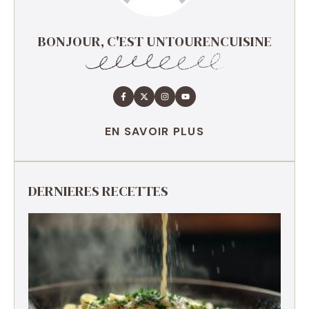
BONJOUR, C'EST UNTOURENCUISINE
EN SAVOIR PLUS
DERNIERES RECETTES