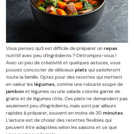
Vous pensez qu’il est difficile de préparer un
repas
nutritif avec peu d’ingrédients ? Détrompez-vous !
Avec un peu de créativité et quelques astuces, vous
pouvez concocter de délicieux
plats
qui satisferont
toute la famille. Optez pour des recettes qui mettent
en valeur les
légumes
, comme une robuste soupe de
jambon
et légumes ou une salade colorée garnie de
grains et de légumes rôtis. Ces plats ne demandent pas
seulement peu d’ingrédients, mais sont par ailleurs
rapides à préparer, souvent en moins de 30
minutes
.
L’astuce est de choisir des recettes flexibles qui
peuvent être adaptées selon les saisons et ce que