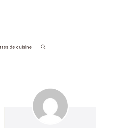
tes de cuisine