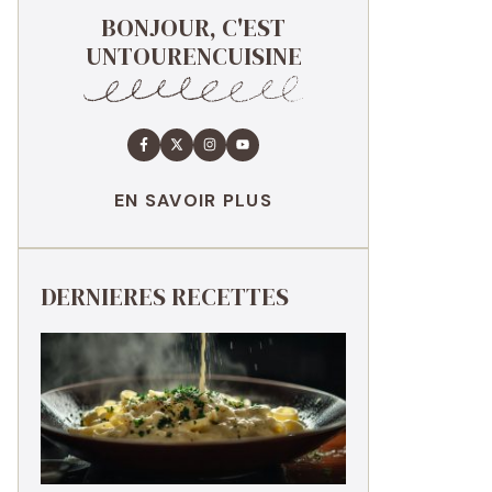
BONJOUR, C'EST
UNTOURENCUISINE
EN SAVOIR PLUS
DERNIERES RECETTES