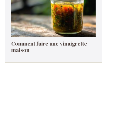
Comment faire une vinaigrette
maison ​