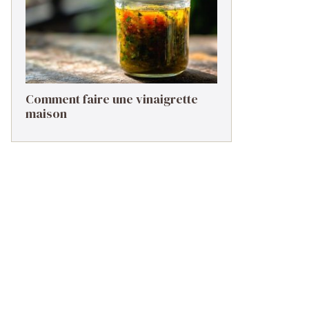
Comment faire une vinaigrette
maison ​