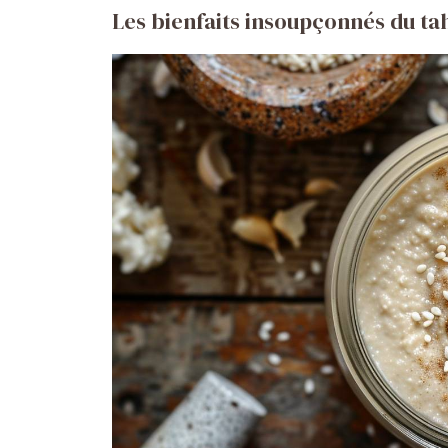
Les bienfaits insoupçonnés du tah