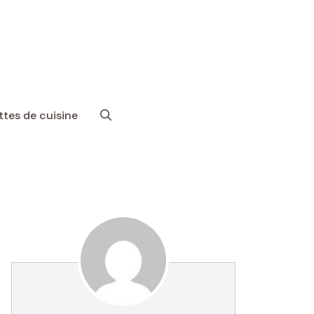
tes de cuisine