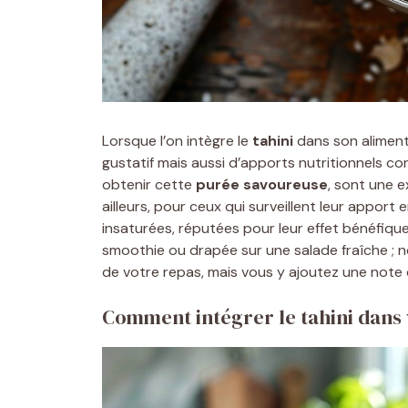
Lorsque l’on intègre le
tahini
dans son aliment
gustatif mais aussi d’apports nutritionnels co
obtenir cette
purée savoureuse
, sont une 
ailleurs, pour ceux qui surveillent leur apport e
insaturées, réputées pour leur effet bénéfique
smoothie ou drapée sur une salade fraîche ;
de votre repas, mais vous y ajoutez une note d
Comment intégrer le tahini dans 