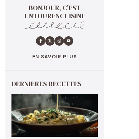
BONJOUR, C'EST
UNTOURENCUISINE
EN SAVOIR PLUS
DERNIERES RECETTES