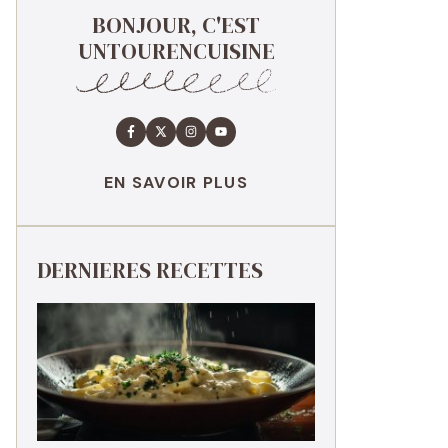
BONJOUR, C'EST
UNTOURENCUISINE
EN SAVOIR PLUS
DERNIERES RECETTES