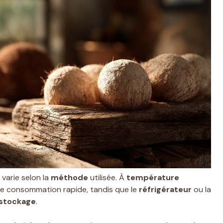
varie selon la
méthode
utilisée. À
température
e consommation rapide, tandis que le
réfrigérateur
ou la
stockage
.