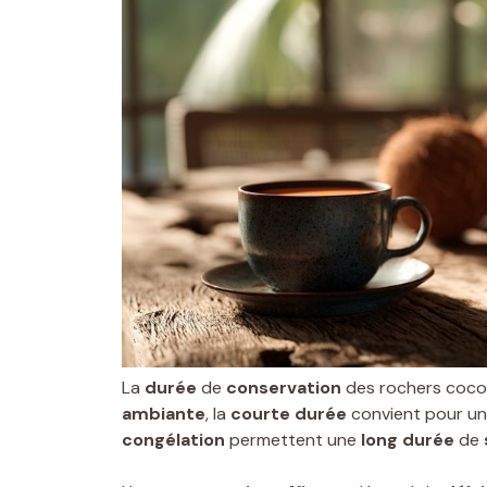
La
durée
de
conservation
des rochers coco 
ambiante
, la
courte durée
convient pour un
congélation
permettent une
long durée
de