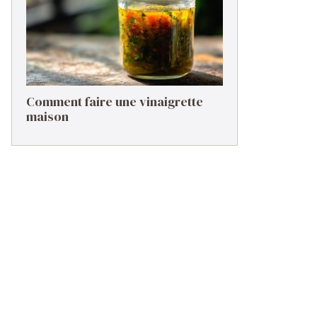
Comment faire une vinaigrette
maison ​