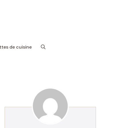
tes de cuisine