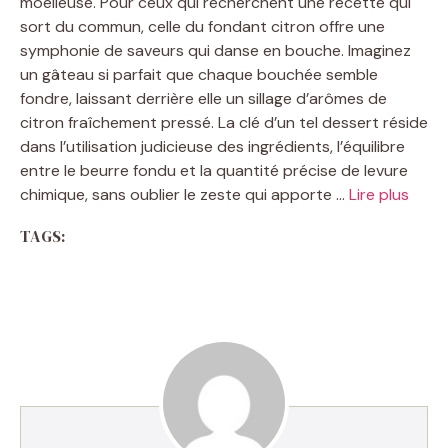
moelleuse. Pour ceux qui recherchent une recette qui
sort du commun, celle du fondant citron offre une
symphonie de saveurs qui danse en bouche. Imaginez
un gâteau si parfait que chaque bouchée semble
fondre, laissant derrière elle un sillage d’arômes de
citron fraîchement pressé. La clé d’un tel dessert réside
dans l’utilisation judicieuse des ingrédients, l’équilibre
entre le beurre fondu et la quantité précise de levure
chimique, sans oublier le zeste qui apporte …
Lire plus
TAGS: