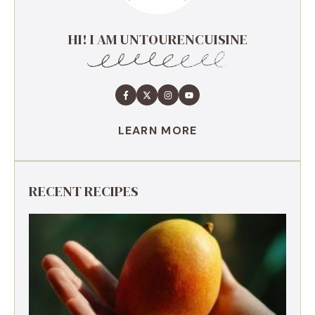
HI! I AM UNTOURENCUISINE
LEARN MORE
RECENT RECIPES