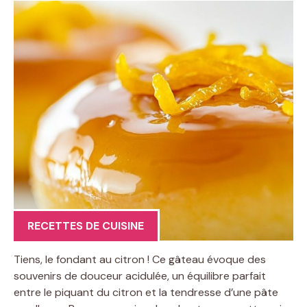
RECETTES DE CUISINE
Tiens, le fondant au citron ! Ce gâteau évoque des
souvenirs de douceur acidulée, un équilibre parfait
entre le piquant du citron et la tendresse d’une pâte